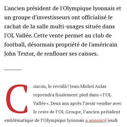
L'ancien président de l'Olympique lyonnais et
un groupe d'investisseurs ont officialisé le
rachat de la salle multi-usages située dans
l'OL Vallée. Cette vente permet au club de
football, désormais propriété de l'américain
John Textor, de renflouer ses caisses.
C
oucou, le revoilà ! Jean‐Michel Aulas
reprendra finalement pied dans « l’OL
Vallée ». Deux ans après l’avoir vendue avec
le reste de l’OL Groupe, l’ancien président
emblématique de l’Olympique lyonnais
a annoncé
jeudi