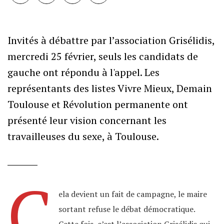
Invités à débattre par l’association Grisélidis,
mercredi 25 février, seuls les candidats de
gauche ont répondu à l'appel. Les
représentants des listes Vivre Mieux, Demain
Toulouse et Révolution permanente ont
présenté leur vision concernant les
travailleuses du sexe, à Toulouse.
C
ela devient un fait de campagne, le maire
sortant refuse le débat démocratique.
Cette fois, c’est l’association Grisélidis qui