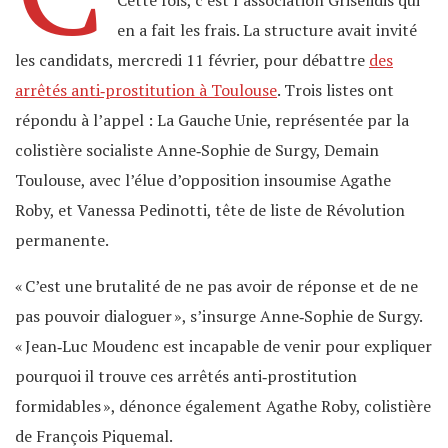
en a fait les frais. La structure avait invité
les candidats, mercredi 11 février, pour débattre
des
arrêtés anti‐prostitution à Toulouse
. Trois listes ont
répondu à l’appel : La Gauche Unie, représentée par la
colistière socialiste Anne‐Sophie de Surgy, Demain
Toulouse, avec l’élue d’opposition insoumise Agathe
Roby, et Vanessa Pedinotti, tête de liste de Révolution
permanente.
« C’est une brutalité de ne pas avoir de réponse et de ne
pas pouvoir dialoguer », s’insurge Anne‐Sophie de Surgy.
« Jean‐Luc Moudenc est incapable de venir pour expliquer
pourquoi il trouve ces arrêtés anti‐prostitution
formidables », dénonce également Agathe Roby, colistière
de François Piquemal.