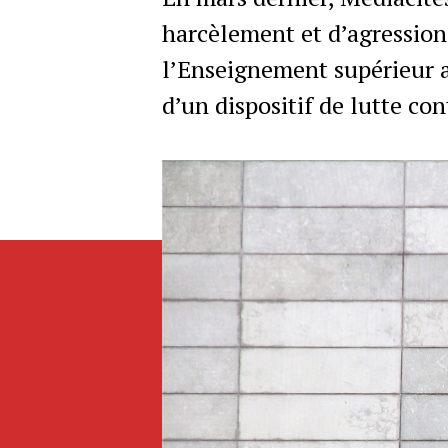
harcèlement et d’agressions
l’Enseignement supérieur a 
d’un dispositif de lutte con