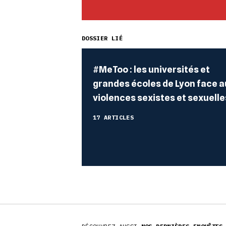
DOSSIER LIÉ
#MeToo : les universités et
grandes écoles de Lyon face a
violences sexistes et sexuelle
17 ARTICLES