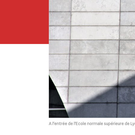
A l'entrée de l'Ecole normale supérieure de L