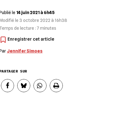
Publié le
14 juin 2021 à 6h45
Modifié le
3 octobre 2022 à 16h38
Temps de lecture :
7
minutes
Par
Jennifer Simoes
PARTAGER SUR