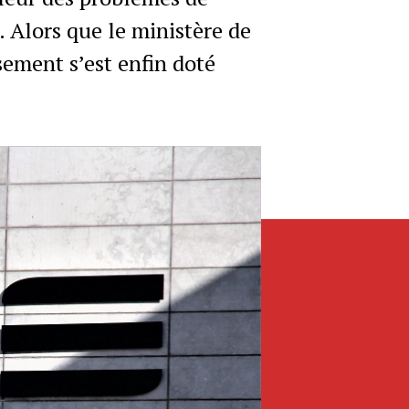
. Alors que le ministère de
sement s’est enfin doté