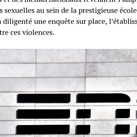
 sexuelles au sein de la prestigieuse école
diligenté une enquête sur place, l’établis
tre ces violences.