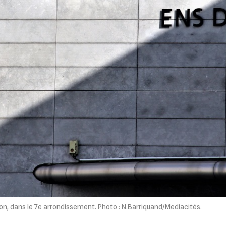
yon, dans le 7e arrondissement. Photo : N.Barriquand/Mediacités.