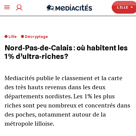
TOULOUSE
LILLE
Lille
Décryptage
Nord‐Pas‐de‐Calais : où habitent les
1% d’ultra‐riches ?
Mediacités publie le classement et la carte
des très hauts revenus dans les deux
départements nordistes. Les 1% les plus
riches sont peu nombreux et concentrés dans
des poches, notamment autour de la
métropole lilloise.