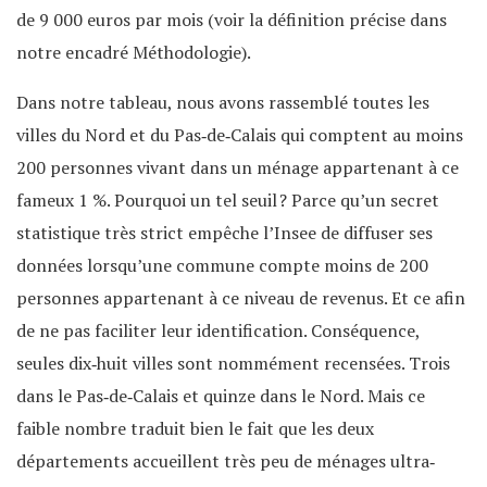
de 9 000 euros par mois (voir la définition précise dans
notre encadré Méthodologie).
Dans notre tableau, nous avons rassemblé toutes les
villes du Nord et du Pas‐de‐Calais qui comptent au moins
200 personnes vivant dans un ménage appartenant à ce
fameux 1 %. Pourquoi un tel seuil ? Parce qu’un secret
statistique très strict empêche l’Insee de diffuser ses
données lorsqu’une commune compte moins de 200
personnes appartenant à ce niveau de revenus. Et ce afin
de ne pas faciliter leur identification. Conséquence,
seules dix‐huit villes sont nommément recensées. Trois
dans le Pas‐de‐Calais et quinze dans le Nord. Mais ce
faible nombre traduit bien le fait que les deux
départements accueillent très peu de ménages ultra‐