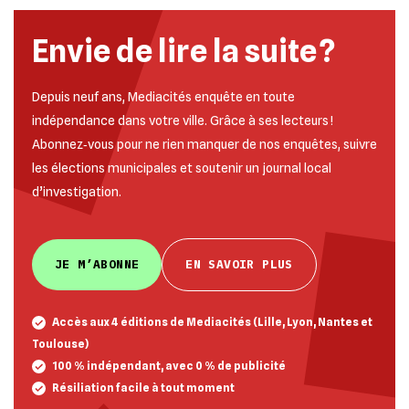
Envie de lire la suite ?
Depuis neuf ans, Mediacités enquête en toute
indépendance dans votre ville. Grâce à ses lecteurs !
Abonnez‐vous pour ne rien manquer de nos enquêtes, suivre
les élections municipales et soutenir un journal local
d’investigation.
JE M’ABONNE
EN SAVOIR PLUS
Accès aux 4 éditions de Mediacités (Lille, Lyon, Nantes et
Toulouse)
100 % indépendant, avec 0 % de publicité
Résiliation facile à tout moment