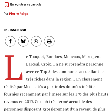
Par
Pierre Falga
PARTAGER SUR
L
e Touquet, Bondues, Mouvaux, Marcq‐en‐
Barœul, Croix. On ne surprendra personne
avec ce Top 5 des communes accueillant les
très riches dans la région… Un classement
réalisé par Mediacités à partir des données inédites
fournies récemment par l’Insee sur les 1 % des plus hauts
revenus en 2017. Ce club très fermé accueille des
personnes disposant grossièrement d’un revenu de plus