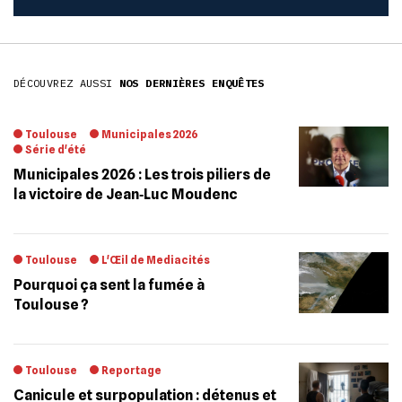
DÉCOUVREZ AUSSI
NOS DERNIÈRES ENQUÊTES
Toulouse
Municipales 2026
Série d'été
Municipales 2026 : Les trois piliers de
la victoire de Jean‐Luc Moudenc
Toulouse
L'Œil de Mediacités
Pourquoi ça sent la fumée à
Toulouse ?
Toulouse
Reportage
Canicule et surpopulation : détenus et