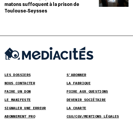
matons suffoquent à la prison de
Toulouse‐Seysses
LES DOSSIERS
S’ABONNER
NOUS CONTACTER
LA FABRIQUE
FAIRE UN DON
FOIRE AUX QUESTIONS
LE MANIFESTE
DEVENIR SOCIÉTAIRE
SIGNALER UNE ERREUR
LA CHARTE
ABONNEMENT PRO
CGU/CGV/MENTIONS LÉGALES