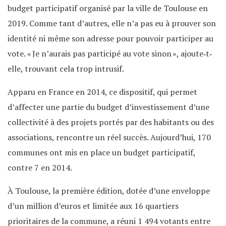
budget participatif organisé par la ville de Toulouse en
2019. Comme tant d’autres, elle n’a pas eu à prouver son
identité ni même son adresse pour pouvoir participer au
vote. « Je n’aurais pas participé au vote sinon », ajoute‐t‐
elle, trouvant cela trop intrusif.
Apparu en France en 2014, ce dispositif, qui permet
d’affecter une partie du budget d’investissement d’une
collectivité à des projets portés par des habitants ou des
associations, rencontre un réel succès. Aujourd’hui, 170
communes ont mis en place un budget participatif,
contre 7 en 2014.
À Toulouse, la première édition, dotée d’une enveloppe
d’un million d’euros et limitée aux 16 quartiers
prioritaires de la commune, a réuni 1 494 votants entre