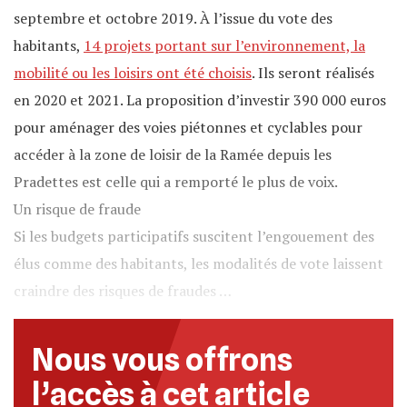
septembre et octobre 2019. À l’issue du vote des
habitants,
14 projets portant sur l’environnement, la
mobilité ou les loisirs ont été choisis
. Ils seront réalisés
en 2020 et 2021. La proposition d’investir 390 000 euros
pour aménager des voies piétonnes et cyclables pour
accéder à la zone de loisir de la Ramée depuis les
Pradettes est celle qui a remporté le plus de voix.
Un risque de fraude
Si les budgets participatifs suscitent l’engouement des
élus comme des habitants, les modalités de vote laissent
craindre des risques de fraudes …
Nous vous offrons
l’accès à cet article