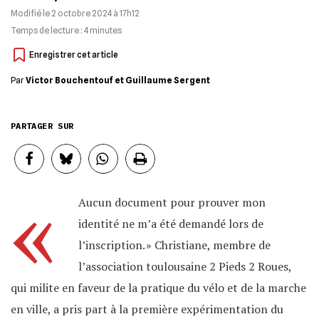
Modifié le
2 octobre 2024 à 17h12
Temps de lecture :
4
minutes
Par
Victor Bouchentouf et Guillaume Sergent
PARTAGER SUR
«
Aucun document pour prouver mon
identité ne m’a été demandé lors de
l’inscription. » Christiane, membre de
l’association toulousaine 2 Pieds 2 Roues,
qui milite en faveur de la pratique du vélo et de la marche
en ville, a pris part à la première expérimentation du