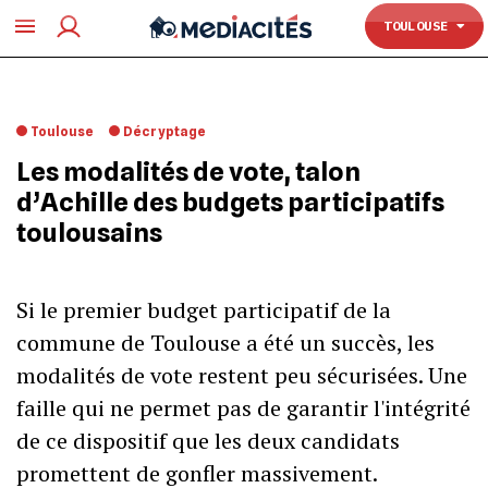
TOULOUSE
TOULOUSE
Toulouse
Décryptage
Les modalités de vote, talon
d’Achille des budgets participatifs
toulousains
Si le premier budget participatif de la
commune de Toulouse a été un succès, les
modalités de vote restent peu sécurisées. Une
faille qui ne permet pas de garantir l'intégrité
de ce dispositif que les deux candidats
promettent de gonfler massivement.