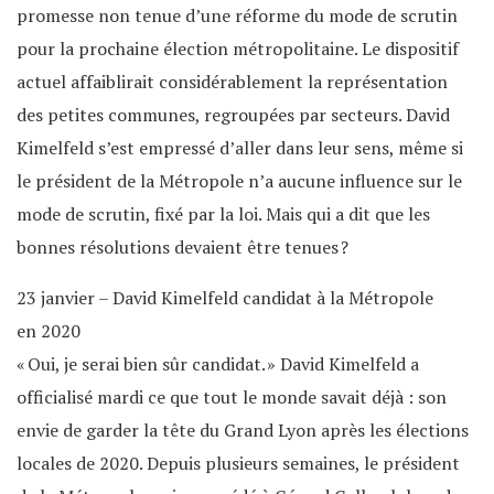
promesse non tenue d’une réforme du mode de scrutin
pour la prochaine élection métropolitaine. Le dispositif
actuel affaiblirait considérablement la représentation
des petites communes, regroupées par secteurs. David
Kimelfeld s’est empressé d’aller dans leur sens, même si
le président de la Métropole n’a aucune influence sur le
mode de scrutin, fixé par la loi. Mais qui a dit que les
bonnes résolutions devaient être tenues ?
23 janvier – David Kimelfeld candidat à la Métropole
en 2020
« Oui, je serai bien sûr candidat. » David Kimelfeld a
officialisé mardi ce que tout le monde savait déjà : son
envie de garder la tête du Grand Lyon après les élections
locales de 2020. Depuis plusieurs semaines, le président