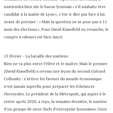
soutiendra bien sûr le baron lyonnais « s’il souhaite être
candidat à la mairie de Lyon », c’est-à-dire pas face à lui.
Avant de préciser : « Mais la question ne se pose pas à 15
mois des élections ». Pour David Kimelfeld en revanche, le
compte à rebours est bien lancé.
13 février – La bataille des soutiens
Rien ne va plus entre l’élève et le maître. Mais le premier
(David Kimelfeld) a retenu une leçon du second (Gérard
Collomb) : s’attirer les faveurs du monde économique
n’est jamais superflu pour préparer les échéances
électorales. Le président de la Métropole, qui aspire à le
rester après 2020, a reçu, la semaine dernière, le soutien
d’un groupe de onze chefs d’entreprise lyonnaises. Onze