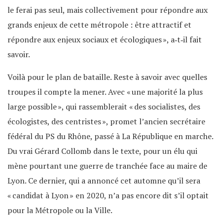
le ferai pas seul, mais collectivement pour répondre aux
grands enjeux de cette métropole : être attractif et
répondre aux enjeux sociaux et écologiques », a‑t‐il fait
savoir.
Voilà pour le plan de bataille. Reste à savoir avec quelles
troupes il compte la mener. Avec « une majorité la plus
large possible », qui rassemblerait « des socialistes, des
écologistes, des centristes », promet l’ancien secrétaire
fédéral du PS du Rhône, passé à La République en marche.
Du vrai Gérard Collomb dans le texte, pour un élu qui
mène pourtant une guerre de tranchée face au maire de
Lyon. Ce dernier, qui a annoncé cet automne qu’il sera
« candidat à Lyon » en 2020, n’a pas encore dit s’il optait
pour la Métropole ou la Ville.