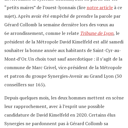
“petits maires” de l’ouest-lyonnais (lire
notre article
à ce
sujet). Après avoir été empêché de prendre la parole par
Gérard Collomb la semaine dernière lors des vœux au
6e arrondissement, comme le relate
Tribune de Lyon
, le
président de la Métropole David Kimelfeld est allé samedi
souhaiter la bonne année aux habitants de Saint-Cyr-au-
Mont‑d’Or. Un choix tout sauf anecdotique : il s’agit de la
commune de Marc Grivel, vice‐président de la Métropole
et patron du groupe Synergies‐Avenir au Grand Lyon (30
conseillers sur 165).
Depuis quelques mois, les deux hommes mettent en scène
leur rapprochement, avec à l’esprit une possible
candidature de David Kimelfeld en 2020. Certains élus
Synergies ne pardonnent pas à Gérard Collomb sa