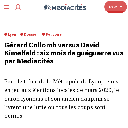
TOULOUSE
LYON
Lyon
Dossier
Pouvoirs
Gérard Collomb versus David
Kimelfeld : six mois de guéguerre vus
par Mediacités
Pour le trône de la Métropole de Lyon, remis
en jeu aux élections locales de mars 2020, le
baron lyonnais et son ancien dauphin se
livrent une lutte où tous les coups sont
permis.