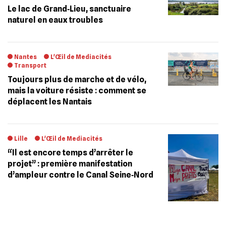
Le lac de Grand‐Lieu, sanctuaire
naturel en eaux troubles
Nantes
L'Œil de Mediacités
Transport
Toujours plus de marche et de vélo,
mais la voiture résiste : comment se
déplacent les Nantais
Lille
L'Œil de Mediacités
“Il est encore temps d’arrêter le
projet” : première manifestation
d’ampleur contre le Canal Seine‐Nord