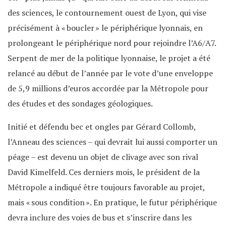
des sciences, le contournement ouest de Lyon, qui vise
précisément à « boucler » le périphérique lyonnais, en
prolongeant le périphérique nord pour rejoindre l’A6/A7.
Serpent de mer de la politique lyonnaise, le projet a été
relancé au début de l’année par le vote d’une enveloppe
de 5,9 millions d’euros accordée par la Métropole pour
des études et des sondages géologiques.
Initié et défendu bec et ongles par Gérard Collomb,
l’Anneau des sciences – qui devrait lui aussi comporter un
péage – est devenu un objet de clivage avec son rival
David Kimelfeld. Ces derniers mois, le président de la
Métropole a indiqué être toujours favorable au projet,
mais « sous condition ». En pratique, le futur périphérique
devra inclure des voies de bus et s’inscrire dans les