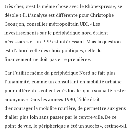
très cher, c’est la même chose avec le Rhônexpress », se
désole‐t‐il. L’analyse est différente pour Christophe
Geourjon, conseiller métropolitain UDI. « Les
investissements sur le périphérique nord étaient
nécessaires et un PPP est intéressant. Mais la question
est d’abord celle des choix politiques, celle du
financement ne doit pas être première ».
Car l’utilité même du périphérique Nord ne fait plus
l’unanimité, comme un consultant en mobilité urbaine
pour différentes collectivités locale, qui a souhaité rester
anonyme. « Dans les années 1990, l’idée était
d’encourager la mobilité routière, de permettre aux gens
d’aller plus loin sans passer par le centre‐ville. De ce
point de vue, le périphérique a été un succès », estime‐t‐il.