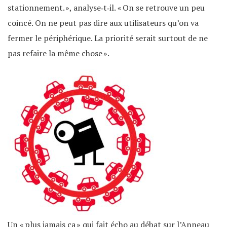
stationnement. », analyse‐t‐il. « On se retrouve un peu
coincé. On ne peut pas dire aux utilisateurs qu’on va
fermer le périphérique. La priorité serait surtout de ne
pas refaire la même chose ».
Un « plus jamais ça » qui fait écho au débat sur l’Anneau