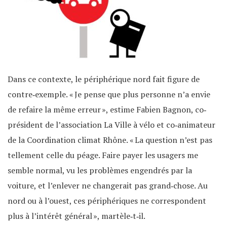
Dans ce contexte, le périphérique nord fait figure de
contre‐exemple. « Je pense que plus personne n’a envie
de refaire la même erreur », estime Fabien Bagnon, co‐
président de l’association La Ville à vélo et co‐animateur
de la Coordination climat Rhône. « La question n’est pas
tellement celle du péage. Faire payer les usagers me
semble normal, vu les problèmes engendrés par la
voiture, et l’enlever ne changerait pas grand‐chose. Au
nord ou à l’ouest, ces périphériques ne correspondent
plus à l’intérêt général », martèle‐t‐il.