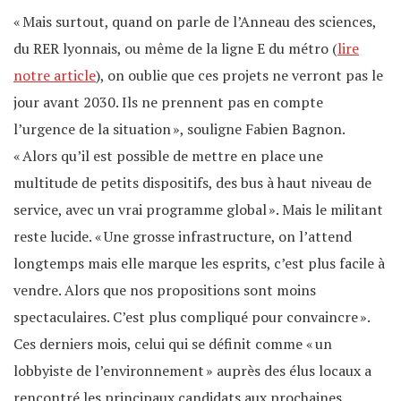
« Mais surtout, quand on parle de l’Anneau des sciences,
du RER lyonnais, ou même de la ligne E du métro (
lire
notre article
), on oublie que ces projets ne verront pas le
jour avant 2030. Ils ne prennent pas en compte
l’urgence de la situation », souligne Fabien Bagnon.
« Alors qu’il est possible de mettre en place une
multitude de petits dispositifs, des bus à haut niveau de
service, avec un vrai programme global ». Mais le militant
reste lucide. « Une grosse infrastructure, on l’attend
longtemps mais elle marque les esprits, c’est plus facile à
vendre. Alors que nos propositions sont moins
spectaculaires. C’est plus compliqué pour convaincre ».
Ces derniers mois, celui qui se définit comme « un
lobbyiste de l’environnement » auprès des élus locaux a
rencontré les principaux candidats aux prochaines