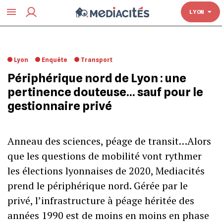
TOULOUSE
LYON
Lyon
Enquête
Transport
Périphérique nord de Lyon : une
pertinence douteuse… sauf pour le
gestionnaire privé
Anneau des sciences, péage de transit…Alors
que les questions de mobilité vont rythmer
les élections lyonnaises de 2020, Mediacités
prend le périphérique nord. Gérée par le
privé, l’infrastructure à péage héritée des
années 1990 est de moins en moins en phase