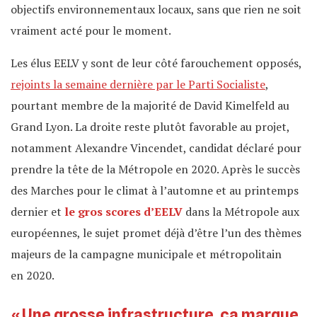
objectifs environnementaux locaux, sans que rien ne soit
vraiment acté pour le moment.
Les élus EELV y sont de leur côté farouchement opposés,
rejoints la semaine dernière par le Parti Socialiste
,
pourtant membre de la majorité de David Kimelfeld au
Grand Lyon. La droite reste plutôt favorable au projet,
notamment Alexandre Vincendet, candidat déclaré pour
prendre la tête de la Métropole en 2020. Après le succès
des Marches pour le climat à l’automne et au printemps
dernier et
le gros scores d’EELV
dans la Métropole aux
européennes, le sujet promet déjà d’être l’un des thèmes
majeurs de la campagne municipale et métropolitain
en 2020.
« Une grosse infrastructure, ça marque