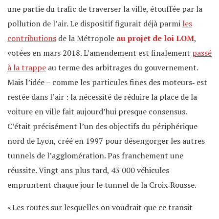
une partie du trafic de traverser la ville, étouffée par la
pollution de l’air. Le dispositif figurait déjà parmi
les
contributions
de la Métropole
au projet de loi LOM
,
votées en mars 2018. L’amendement est finalement
passé
à la trappe
au terme des arbitrages du gouvernement.
Mais l’idée – comme les particules fines des moteurs‐ est
restée dans l’air : la nécessité de réduire la place de la
voiture en ville fait aujourd’hui presque consensus.
C’était précisément l’un des objectifs du périphérique
nord de Lyon, créé en 1997 pour désengorger les autres
tunnels de l’agglomération. Pas franchement une
réussite. Vingt ans plus tard, 43 000 véhicules
empruntent chaque jour le tunnel de la Croix‐Rousse.
« Les routes sur lesquelles on voudrait que ce transit