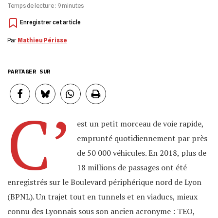
Temps de lecture :
9
minutes
Par
Mathieu Périsse
PARTAGER SUR
C’
est un petit morceau de voie rapide,
emprunté quotidiennement par près
de 50 000 véhicules. En 2018, plus de
18 millions de passages ont été
enregistrés sur le Boulevard périphérique nord de Lyon
(BPNL). Un trajet tout en tunnels et en viaducs, mieux
connu des Lyonnais sous son ancien acronyme : TEO,