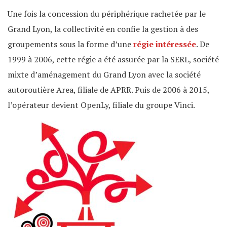
Une fois la concession du périphérique rachetée par le
Grand Lyon, la collectivité en confie la gestion à des
groupements sous la forme d’une
régie intéressée
. De
1999 à 2006, cette régie a été assurée par la SERL, société
mixte d’aménagement du Grand Lyon avec la société
autoroutière Area, filiale de APRR. Puis de 2006 à 2015,
l’opérateur devient OpenLy, filiale du groupe Vinci.