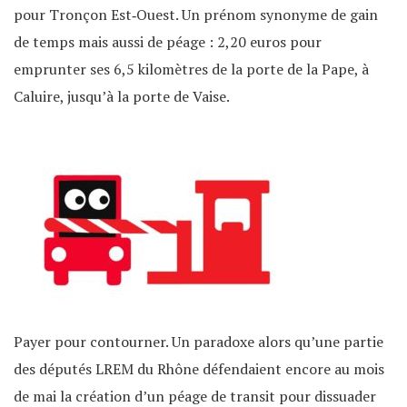
pour Tronçon Est‐Ouest. Un prénom synonyme de gain
de temps mais aussi de péage : 2,20 euros pour
emprunter ses 6,5 kilomètres de la porte de la Pape, à
Caluire, jusqu’à la porte de Vaise.
Payer pour contourner. Un paradoxe alors qu’une partie
des députés LREM du Rhône défendaient encore au mois
de mai la création d’un péage de transit pour dissuader