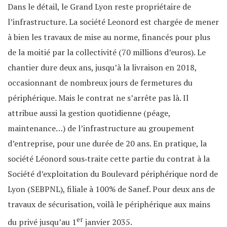
Dans le détail, le Grand Lyon reste propriétaire de
l’infrastructure. La société Leonord est chargée de mener
à bien les travaux de mise au norme, financés pour plus
de la moitié par la collectivité (70 millions d’euros). Le
chantier dure deux ans, jusqu’à la livraison en 2018,
occasionnant de nombreux jours de fermetures du
périphérique. Mais le contrat ne s’arrête pas là. Il
attribue aussi la gestion quotidienne (péage,
maintenance…) de l’infrastructure au groupement
d’entreprise, pour une durée de 20 ans. En pratique, la
société Léonord sous‐traite cette partie du contrat à la
Société d’exploitation du Boulevard périphérique nord de
Lyon (SEBPNL), filiale à 100% de Sanef. Pour deux ans de
travaux de sécurisation, voilà le périphérique aux mains
er
du privé jusqu’au 1
janvier 2035.