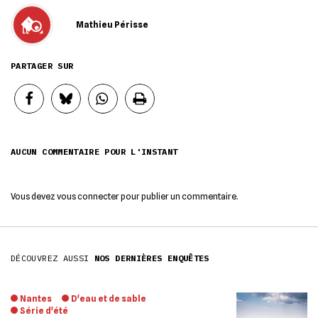
Mathieu Périsse
PARTAGER SUR
AUCUN COMMENTAIRE POUR L'INSTANT
Vous devez
vous connecter
pour publier un commentaire.
DÉCOUVREZ AUSSI
NOS DERNIÈRES ENQUÊTES
Nantes
D'eau et de sable
Série d'été