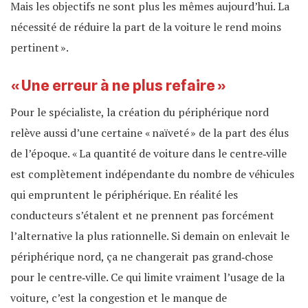
Mais les objectifs ne sont plus les mêmes aujourd’hui. La
nécessité de réduire la part de la voiture le rend moins
pertinent ».
« Une erreur à ne plus refaire »
Pour le spécialiste, la création du périphérique nord
relève aussi d’une certaine « naïveté » de la part des élus
de l’époque. « La quantité de voiture dans le centre‐ville
est complètement indépendante du nombre de véhicules
qui empruntent le périphérique. En réalité les
conducteurs s’étalent et ne prennent pas forcément
l’alternative la plus rationnelle. Si demain on enlevait le
périphérique nord, ça ne changerait pas grand‐chose
pour le centre‐ville. Ce qui limite vraiment l’usage de la
voiture, c’est la congestion et le manque de