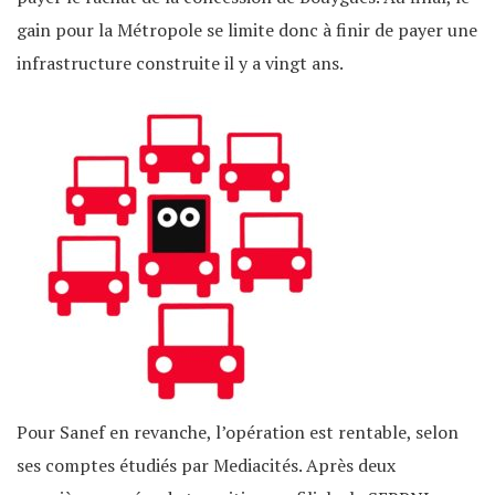
gain pour la Métropole se limite donc à finir de payer une
infrastructure construite il y a vingt ans.
Pour Sanef en revanche, l’opération est rentable, selon
ses comptes étudiés par Mediacités. Après deux