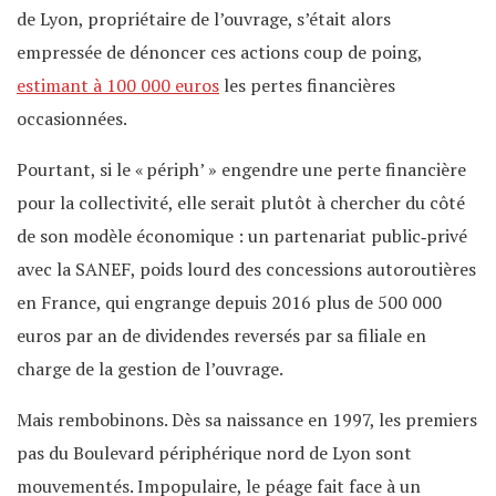
de Lyon, propriétaire de l’ouvrage, s’était alors
empressée de dénoncer ces actions coup de poing,
estimant à 100 000 euros
les pertes financières
occasionnées.
Pourtant, si le « périph’ » engendre une perte financière
pour la collectivité, elle serait plutôt à chercher du côté
de son modèle économique : un partenariat public‐privé
avec la SANEF, poids lourd des concessions autoroutières
en France, qui engrange depuis 2016 plus de 500 000
euros par an de dividendes reversés par sa filiale en
charge de la gestion de l’ouvrage.
Mais rembobinons. Dès sa naissance en 1997, les premiers
pas du Boulevard périphérique nord de Lyon sont
mouvementés. Impopulaire, le péage fait face à un