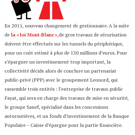
En 2015, nouveau changement de gestionnaire. A la suite
de
la « loi Mont‐Blanc »,
de gros travaux de sécurisation
doivent être effectués sur les tunnels du périphérique,
pour un coût estimé à plus de 130 millions d’euros. Pour
s’épargner un investissement trop important, la
collectivité décide alors de conclure un partenariat
public‐privé (PPP) avec le groupement Leonord, qui
rassemble trois entités : l’entreprise de travaux public
Fayat, qui sera en charge des travaux de mise en sécurité,
le groupe Sanef, spécialisé dans les concessions
autoroutières, et un fonds d’investissement de la Banque
Populaire – Caisse d’épargne pour la partie financière.