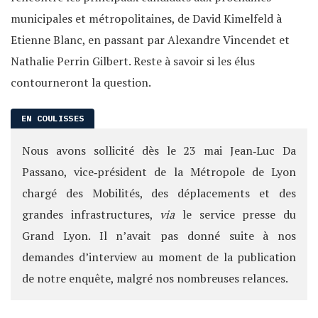
municipales et métropolitaines, de David Kimelfeld à
Etienne Blanc, en passant par Alexandre Vincendet et
Nathalie Perrin Gilbert. Reste à savoir si les élus
contourneront la question.
Nous avons sollicité dès le 23 mai Jean‐Luc Da
Passano, vice‐président de la Métropole de Lyon
chargé des Mobilités, des déplacements et des
grandes infrastructures,
via
le service presse du
Grand Lyon. Il n’avait pas donné suite à nos
demandes d’interview au moment de la publication
de notre enquête, malgré nos nombreuses relances.