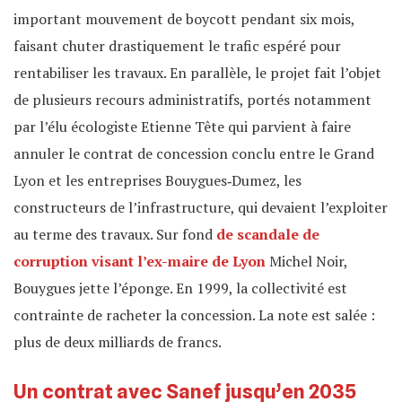
important mouvement de boycott pendant six mois,
faisant chuter drastiquement le trafic espéré pour
rentabiliser les travaux. En parallèle, le projet fait l’objet
de plusieurs recours administratifs, portés notamment
par l’élu écologiste Etienne Tête qui parvient à faire
annuler le contrat de concession conclu entre le Grand
Lyon et les entreprises Bouygues‐Dumez, les
constructeurs de l’infrastructure, qui devaient l’exploiter
au terme des travaux. Sur fond
de scandale de
corruption visant l’ex-maire de Lyon
Michel Noir,
Bouygues jette l’éponge. En 1999, la collectivité est
contrainte de racheter la concession. La note est salée :
plus de deux milliards de francs.
Un contrat avec Sanef jusqu’en 2035