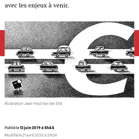
avec les enjeux à venir.
Illustration Jean-Paul Van der Elst
Publié le
12 juin 2019 à 5h44
Modifié le
21 avril 2020 à 21h24