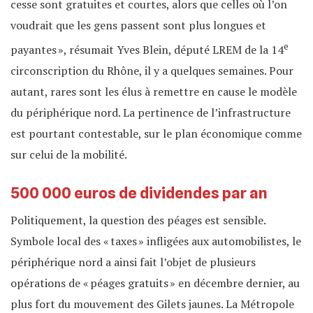
cesse sont gratuites et courtes, alors que celles où l’on
voudrait que les gens passent sont plus longues et
e
payantes », résumait Yves Blein, député LREM de la 14
circonscription du Rhône, il y a quelques semaines. Pour
autant, rares sont les élus à remettre en cause le modèle
du périphérique nord. La pertinence de l’infrastructure
est pourtant contestable, sur le plan économique comme
sur celui de la mobilité.
500 000 euros de dividendes par an
Politiquement, la question des péages est sensible.
Symbole local des « taxes » infligées aux automobilistes, le
périphérique nord a ainsi fait l’objet de plusieurs
opérations de « péages gratuits » en décembre dernier, au
plus fort du mouvement des Gilets jaunes. La Métropole