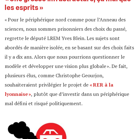
les esprits »
« Pour le périphérique nord comme pour l’Anneau des
sciences, nous sommes prisonniers des choix du passé,
regrette le député LREM Yves Blein. Les sujets sont
abordés de manière isolée, en se basant sur des choix faits
il y a dix ans. Alors que nous pourrions questionner le
modèle et développer une vision plus globale ». De fait,
plusieurs élus, comme Christophe Geourjon,
souhaiteraient privilégier le projet de
« RER à la
lyonnaise »
, plutôt que d’investir dans un périphérique
mal défini et risqué politiquement.