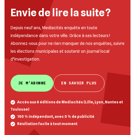
Envie de lire la suite ?
Depuis neuf ans, Mediacités enquête en toute
indépendance dans votre ville. Grâce à ses lecteurs !
Abonnez‐vous pour ne rien manquer de nos enquêtes, suivre
les élections municipales et soutenir un journal local
d’investigation.
JE M’ABONNE
EN SAVOIR PLUS
Accès aux 4 éditions de Mediacités (Lille, Lyon, Nantes et
Toulouse)
100 % indépendant, avec 0 % de publicité
Résiliation facile à tout moment