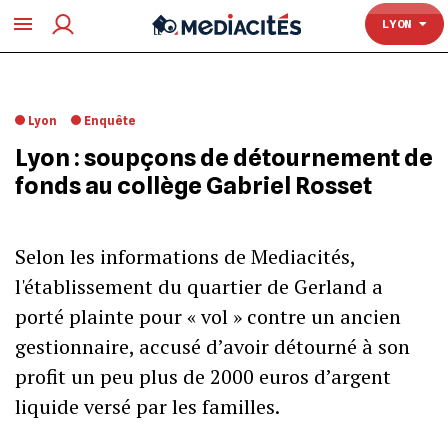
TOULOUSE
LYON
Lyon
Enquête
Lyon : soupçons de détournement de
fonds au collège Gabriel Rosset
Selon les informations de Mediacités,
l'établissement du quartier de Gerland a
porté plainte pour « vol » contre un ancien
gestionnaire, accusé d’avoir détourné à son
profit un peu plus de 2000 euros d’argent
liquide versé par les familles.