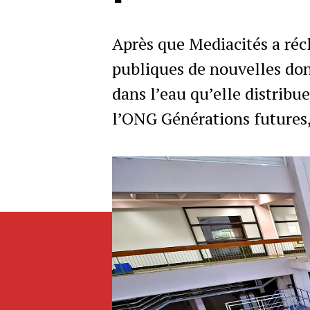
Après que Mediacités a réc
publiques de nouvelles donn
dans l’eau qu’elle distribu
l’ONG Générations futures,