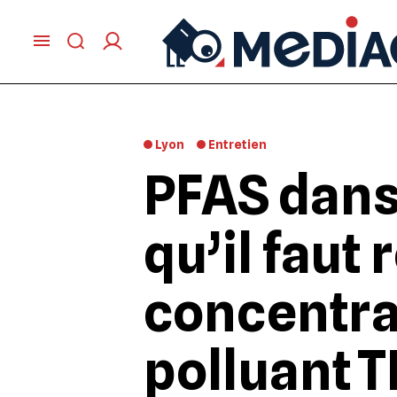
Lyon
Entretien
PFAS dans 
qu’il faut
concentra
polluant 