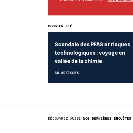
DOSSIER LIÉ
Scandale des PFAS et risques
technologiques : voyage en
vallée de la chimie
50 ARTICLES
DÉCOUVREZ AUSSI
NOS DERNIÈRES ENQUÊTES