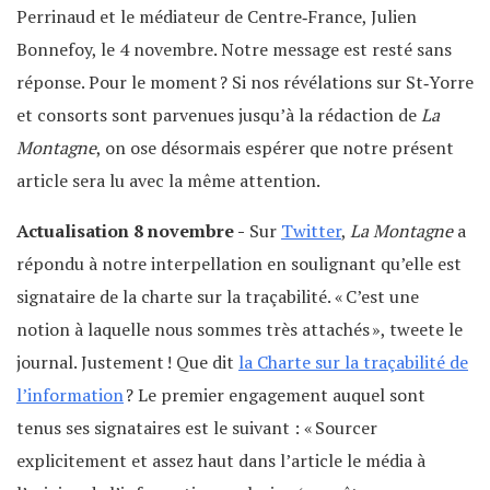
Perrinaud et le médiateur de Centre‐France, Julien
Bonnefoy, le 4 novembre. Notre message est resté sans
réponse. Pour le moment ? Si nos révélations sur St‐Yorre
et consorts sont parvenues jusqu’à la rédaction de
La
Montagne
, on ose désormais espérer que notre présent
article sera lu avec la même attention.
Actualisation 8 novembre -
Sur
Twitter
,
La Montagne
a
répondu à notre interpellation en soulignant qu’elle est
signataire de la charte sur la traçabilité. « C’est une
notion à laquelle nous sommes très attachés », tweete le
journal. Justement ! Que dit
la Charte sur la traçabilité de
l’information
? Le premier engagement auquel sont
tenus ses signataires est le suivant : « Sourcer
explicitement et assez haut dans l’article le média à