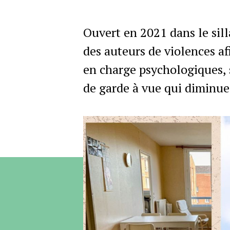
Ouvert en 2021 dans le sill
des auteurs de violences afi
en charge psychologiques, so
de garde à vue qui diminue 