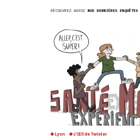
DÉCOUVREZ AUSSI
NOS DERNIÈRES ENQUÊTES
Lyon
L’Œil de Twister