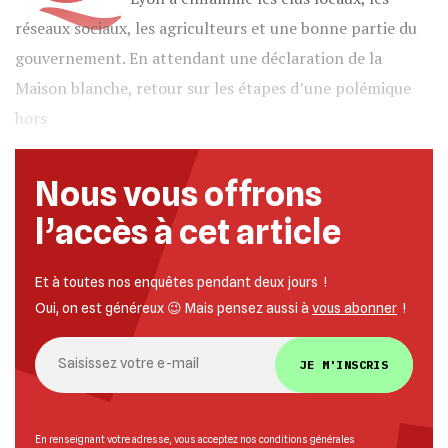
réseaux sociaux, les agriculteurs et une bonne partie du
gouvernement. En attendant une déclaration de la
Maison blanche, retour sur les étapes d’une polémique
hors
Nous vous offrons
l’accès à cet article
Et à toutes nos enquêtes pendant deux jours !
Oui, on est généreux 😉 Mais pensez aussi à
vous abonner
!
JE M'INSCRIS
En renseignant votre adresse, vous acceptez nos
conditions générales