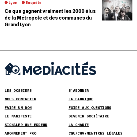
Lyon
Enquête
Ce que gagnent vraiment les 2000 élus
de la Métropole et des communes du
Grand Lyon
LES DOSSIERS
S’ABONNER
NOUS CONTACTER
LA FABRIQUE
FAIRE UN DON
FOIRE AUX QUESTIONS
LE MANIFESTE
DEVENIR SOCIÉTAIRE
SIGNALER UNE ERREUR
LA CHARTE
ABONNEMENT PRO
CGU/CGV/MENTIONS LÉGALES