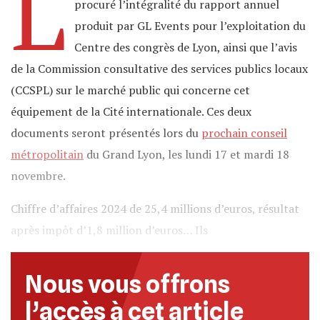
L
procuré l’intégralité du rapport annuel
produit par GL Events pour l’exploitation du
Centre des congrès de Lyon, ainsi que l’avis
de la Commission consultative des services publics locaux
(CCSPL) sur le marché public qui concerne cet
équipement de la Cité internationale. Ces deux
documents seront présentés lors du
prochain conseil
métropolitain
du Grand Lyon, les lundi 17 et mardi 18
novembre.
Chiffre d’affaires 2024 de 25,4 millions d’euros, résultat
après impôt d’1,8 million d’euros… Ils
Nous vous offrons
l’accès à cet article