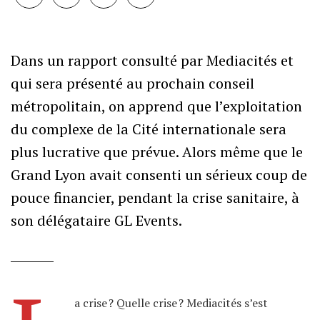
Dans un rapport consulté par Mediacités et
qui sera présenté au prochain conseil
métropolitain, on apprend que l’exploitation
du complexe de la Cité internationale sera
plus lucrative que prévue. Alors même que le
Grand Lyon avait consenti un sérieux coup de
pouce financier, pendant la crise sanitaire, à
son délégataire GL Events.
a crise ? Quelle crise ? Mediacités s’est