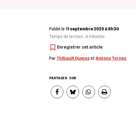
Publié le
11 septembre 2025 à 8h30
Temps de lecture :
4
minutes
Par
Thibault Dumas
et
Antony Torzec
PARTAGER SUR