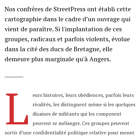
Nos confrères de StreetPress ont établi cette
cartographie dans le cadre d’un ouvrage qui
vient de paraître. Si l'implantation de ces
groupes, radicaux et parfois violents, évolue
dans la cité des ducs de Bretagne, elle
demeure plus marginale qu'à Angers.
L
eurs histoires, leurs obédiences, parfois leurs
rivalités, les distinguent même si les quelques
dizaines de militants qui les composent
peuvent se mélanger. Ces groupes peuvent
sortir d’une confidentialité politique relative pour mener