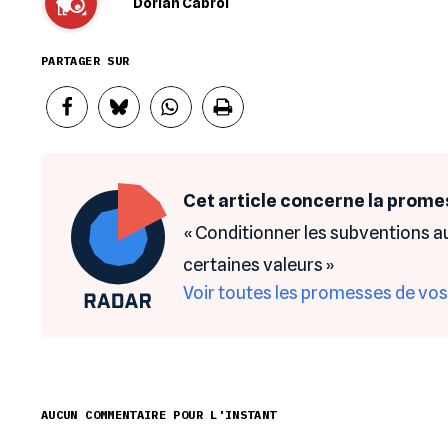
Dorian Cabrol
PARTAGER SUR
Cet article concerne la prome
« Conditionner les subventions au
certaines valeurs »
Voir toutes les promesses
de vos
AUCUN COMMENTAIRE POUR L'INSTANT