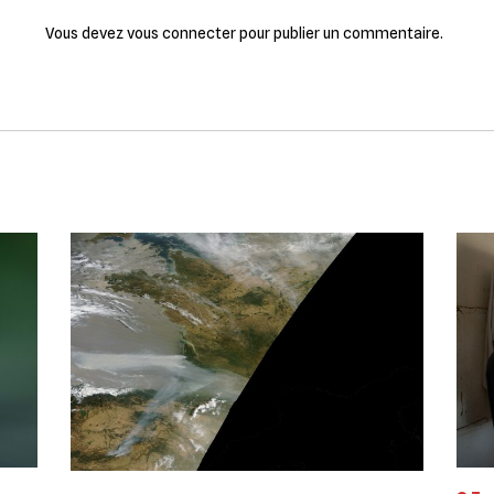
Vous devez
vous connecter
pour publier un commentaire.