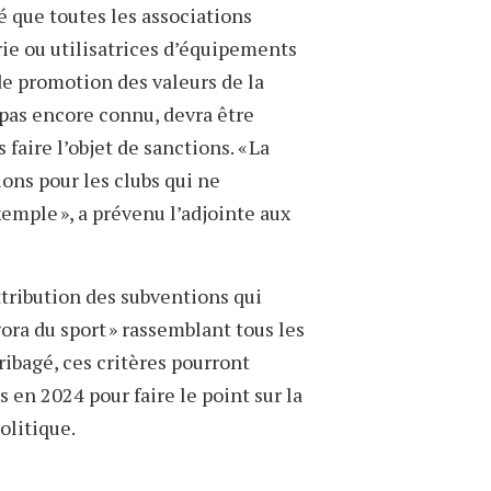
é que toutes les associations
ie ou utilisatrices d’équipements
de promotion des valeurs de la
pas encore connu, devra être
 faire l’objet de sanctions. « La
ons pour les clubs qui ne
mple », a prévenu l’adjointe aux
ttribution des subventions qui
ora du sport » rassemblant tous les
ribagé, ces critères pourront
 en 2024 pour faire le point sur la
olitique.