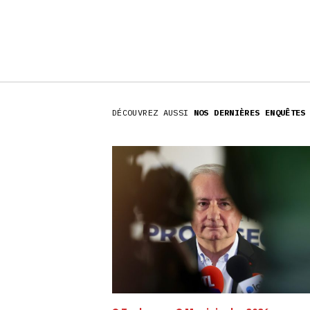
DÉCOUVREZ AUSSI
NOS DERNIÈRES ENQUÊTES