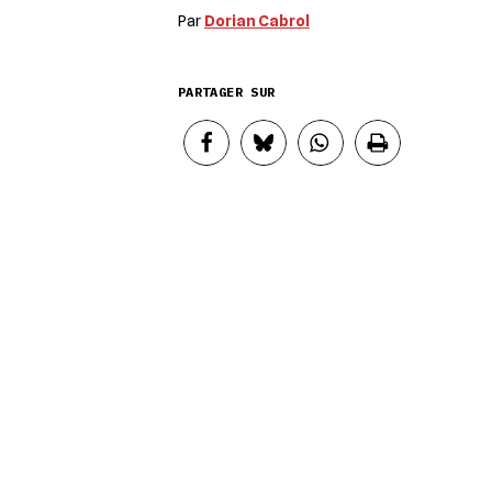
Par
Dorian Cabrol
PARTAGER SUR