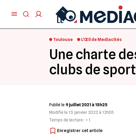
Toulouse
L'Œil de Mediacités
Une charte des
clubs de spor
Publié le
9 juillet 2021 à 15h25
Modifié le
13 janvier 2022 à 12h55
Temps de lecture :
< 1