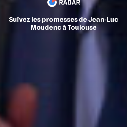
Suivez les promesses de Jean‐Luc
Moudenc à Toulouse