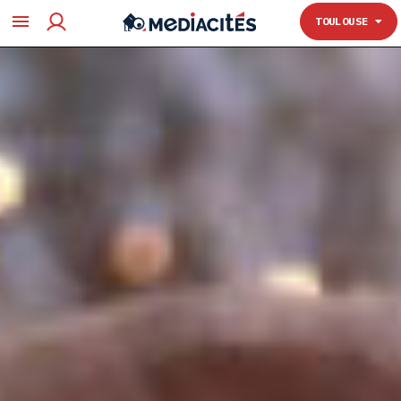
TOULOUSE
TOULOUSE