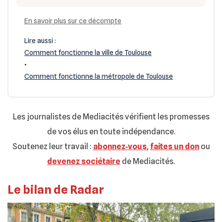
En savoir plus sur ce décompte
Lire aussi :
Comment fonctionne la ville de Toulouse
•
Comment fonctionne la métropole de Toulouse
Les journalistes de Mediacités vérifient les promesses
de vos élus en toute indépendance.
Soutenez leur travail :
abonnez‐vous
,
faites un don
ou
devenez sociétaire
de Mediacités.
Le bilan de Radar