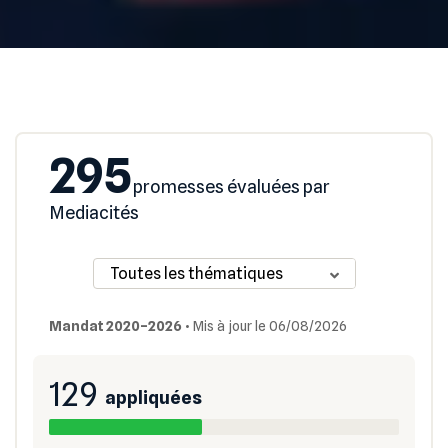
295
promesses évaluées par
Mediacités
Mandat 2020–2026
•
Mis à jour le 06/08/2026
129
appliquées