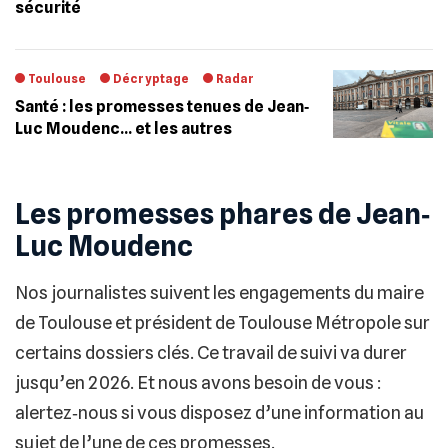
sécurité
Toulouse
Décryptage
Radar
Santé : les promesses tenues de Jean‐
Luc Moudenc… et les autres
Les promesses phares de Jean‐
Luc Moudenc
Nos journalistes suivent les engagements du maire
de Toulouse et président de Toulouse Métropole sur
certains dossiers clés. Ce travail de suivi va durer
jusqu’en 2026. Et nous avons besoin de vous :
alertez‐nous si vous disposez d’une information au
sujet de l’une de ces promesses.