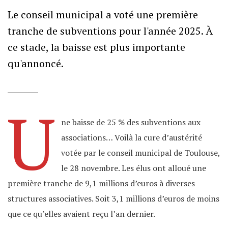
Le conseil municipal a voté une première
tranche de subventions pour l'année 2025. À
ce stade, la baisse est plus importante
qu'annoncé.
U
ne baisse de 25 % des subventions aux
associations… Voilà la cure d’austérité
votée par le conseil municipal de Toulouse,
le 28 novembre. Les élus ont alloué une
première tranche de 9,1 millions d’euros à diverses
structures associatives. Soit 3,1 millions d’euros de moins
que ce qu’elles avaient reçu l’an dernier.