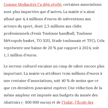
Comme Mediacités l’a déjà révélé
, certaines associations
sont plus impactées que d’autres. La mairie n’a ainsi
alloué que 4,4 millions d’euros de subventions aux
acteurs du sport, dont 2,3 millions aux clubs
professionnels (Fenix Toulouse handball, Toulouse
Métropole basket, TO XIII, Stade toulousain et TFC). Cela
représente une baisse de 20 % par rapport à 2024, soit
1,1 million d’euros.
Le secteur culturel encaisse un coup de rabot encore plus
important. La mairie va attribuer trois millions d’euros à
une centaine d’associations, soit 40 % de moins que ce
que ces dernières pouvaient espérer. Une réduction de la
même ampleur est imposée aux budgets du musée des
Abattoirs (- 800 000 euros) et de
l’Isdat, l’École des