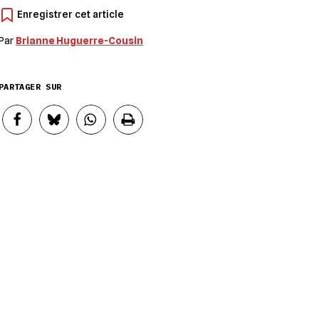
Par
Brianne Huguerre-Cousin
PARTAGER SUR