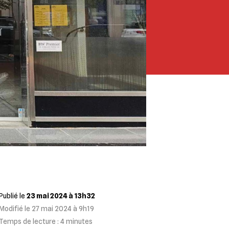
Publié le
23 mai 2024 à 13h32
Modifié le
27 mai 2024 à 9h19
Temps de lecture :
4
minutes