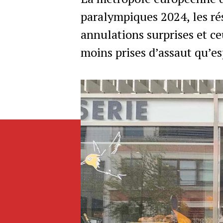
paralympiques 2024, les rés
annulations surprises et ce
moins prises d’assaut qu’es