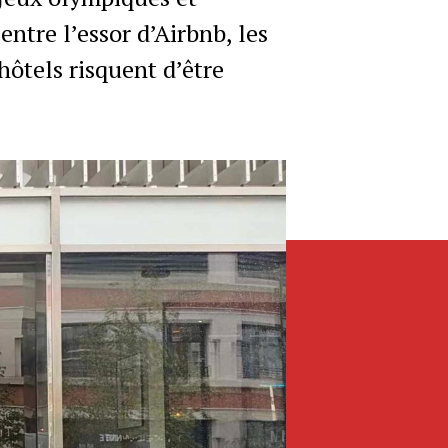
entre l’essor d’Airbnb, les
hôtels risquent d’être