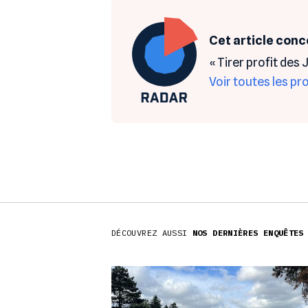
Cet article conc
« Tirer profit des
Voir toutes les p
DÉCOUVREZ AUSSI
NOS DERNIÈRES ENQUÊTES