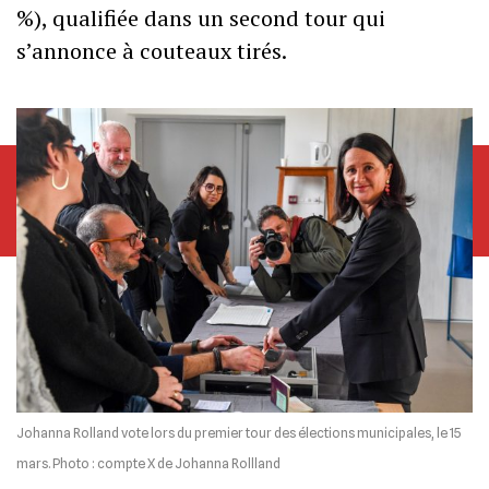
%), qualifiée dans un second tour qui
s’annonce à couteaux tirés.
Johanna Rolland vote lors du premier tour des élections municipales, le 15
mars. Photo : compte X de Johanna Rollland