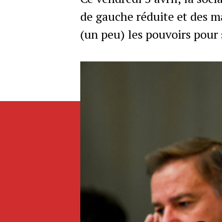
de gauche réduite et des m
(un peu) les pouvoirs pour