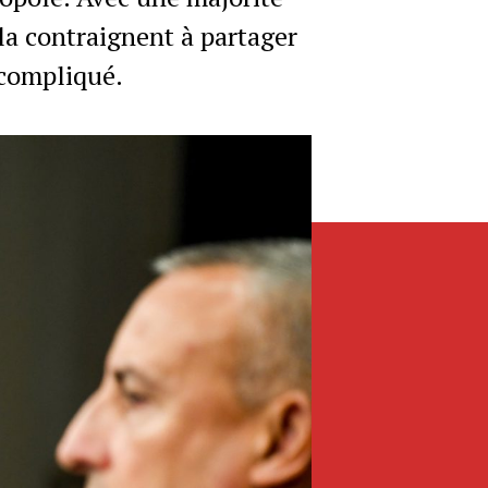
la contraignent à partager
 compliqué.