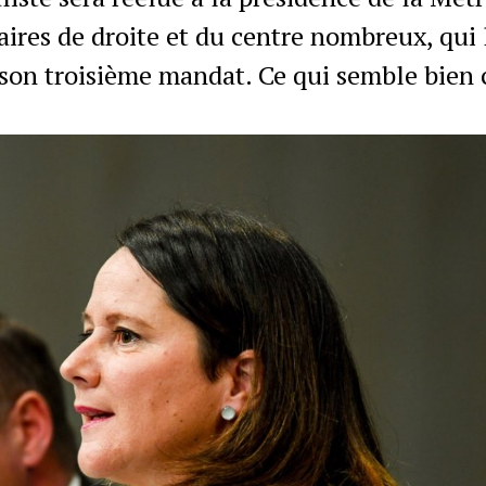
aires de droite et du centre nombreux, qui 
 son troisième mandat. Ce qui semble bien