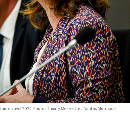
tain en avril 2024. Photo : Thierry Mezerette / Nantes Métropole