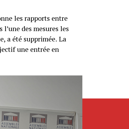
nne les rapports entre
s l’une des mesures les
ue, a été supprimée. La
jectif une entrée en