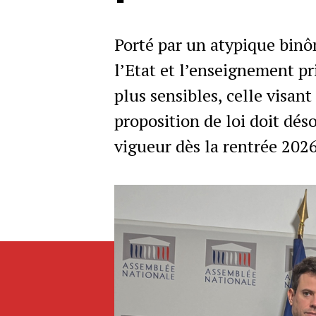
Porté par un atypique binô
l’Etat et l’enseignement pr
plus sensibles, celle visant
proposition de loi doit dés
vigueur dès la rentrée 2026