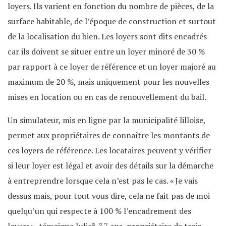
loyers. Ils varient en fonction du nombre de pièces, de la
surface habitable, de l’époque de construction et surtout
de la localisation du bien. Les loyers sont dits encadrés
car ils doivent se situer entre un loyer minoré de 30 %
par rapport à ce loyer de référence et un loyer majoré au
maximum de 20 %, mais uniquement pour les nouvelles
mises en location ou en cas de renouvellement du bail.
Un simulateur, mis en ligne par la municipalité lilloise,
permet aux propriétaires de connaître les montants de
ces loyers de référence. Les locataires peuvent y vérifier
si leur loyer est légal et avoir des détails sur la démarche
à entreprendre lorsque cela n’est pas le cas. « Je vais
dessus mais, pour tout vous dire, cela ne fait pas de moi
quelqu’un qui respecte à 100 % l’encadrement des