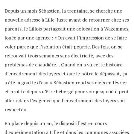
Depuis un mois Sébastien, la trentaine, se cherche une
nouvelle adresse à Lille. Juste avant de retourner chez ses
parents, le Lillois partageait une colocation à Wazemmes,
louée par une agence : « On avait l’impression de se faire
voler parce que l’isolation était pourrie. Des fois, on se
retrouvait trois semaines sans électricité, avec des
problèmes de chaudière… Quand on a vu cette histoire
d’encadrement des loyers et que le nôtre le dépassait, ça
a été la goutte d’eau. » Sébastien rend ses clefs en février
et profite depuis d’être hébergé pour voir jusqu’où il peut
aller « dans l’exigence que l’encadrement des loyers soit
respecté ».
En place depuis un an, le dispositif est en cours
d’expérimentation à Lille et dans les communes associées