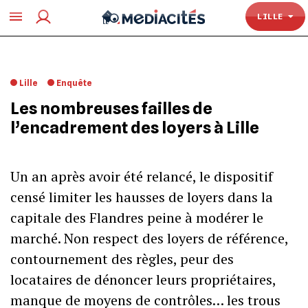
TOULOUSE
LILLE
Lille
Enquête
Les nombreuses failles de
l’encadrement des loyers à Lille
Un an après avoir été relancé, le dispositif
censé limiter les hausses de loyers dans la
capitale des Flandres peine à modérer le
marché. Non respect des loyers de référence,
contournement des règles, peur des
locataires de dénoncer leurs propriétaires,
manque de moyens de contrôles… les trous