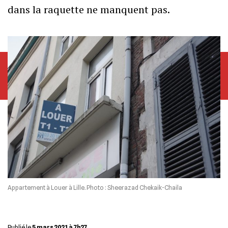
dans la raquette ne manquent pas.
Appartement à Louer à Lille. Photo : Sheerazad Chekaik-Chaila
Publié le
5 mars 2021 à 7h27