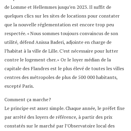
de Lomme et Hellemmes jusqu’en 2023. Il suffit de
quelques clics sur les sites de locations pour constater
que la nouvelle réglementation est encore trop peu
respectée. « Nous sommes toujours convaincus de son
utilité, défend Anissa Baderi, adjointe en charge de
l’habitat à la ville de Lille. C’est nécessaire pour lutter
contre le logement cher. » Or le loyer médian de la
capitale des Flandres est le plus élevé de toutes les villes
centres des métropoles de plus de 500 000 habitants,
excepté Paris.
Comment ça marche ?
Le principe est assez simple. Chaque année, le préfet fixe
par arrêté des loyers de référence, à partir des prix
constatés sur le marché par l’Observatoire local des