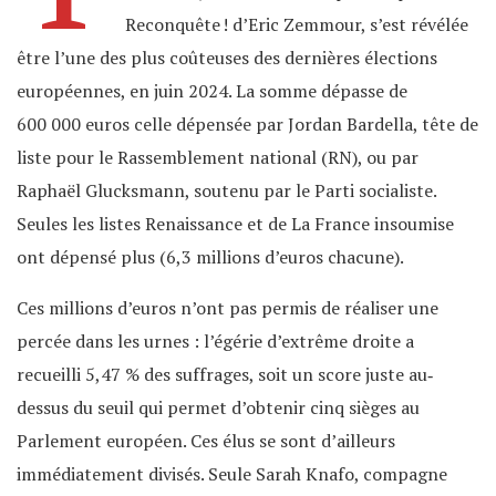
Reconquête ! d’Eric Zemmour, s’est révélée
être l’une des plus coûteuses des dernières élections
européennes, en juin 2024. La somme dépasse de
600 000 euros celle dépensée par Jordan Bardella, tête de
liste pour le Rassemblement national (RN), ou par
Raphaël Glucksmann, soutenu par le Parti socialiste.
Seules les listes Renaissance et de La France insoumise
ont dépensé plus (6,3 millions d’euros chacune).
Ces millions d’euros n’ont pas permis de réaliser une
percée dans les urnes : l’égérie d’extrême droite a
recueilli 5,47 % des suffrages, soit un score juste au‐
dessus du seuil qui permet d’obtenir cinq sièges au
Parlement européen. Ces élus se sont d’ailleurs
immédiatement divisés. Seule Sarah Knafo, compagne