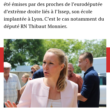
été émises par des proches de l’eurodéputée
d’extrême droite liés à l’Issep, son école
implantée à Lyon. C’est le cas notamment du
député RN Thibaut Monnier.