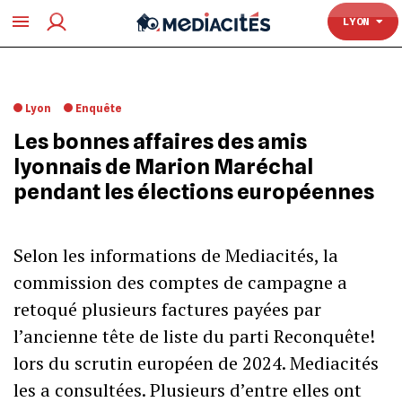
TOULOUSE
LYON
Lyon
Enquête
Les bonnes affaires des amis
lyonnais de Marion Maréchal
pendant les élections européennes
Selon les informations de Mediacités, la
commission des comptes de campagne a
retoqué plusieurs factures payées par
l’ancienne tête de liste du parti Reconquête!
lors du scrutin européen de 2024. Mediacités
les a consultées. Plusieurs d’entre elles ont