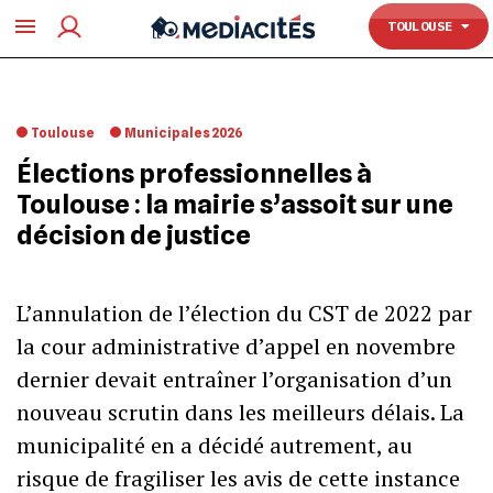
TOULOUSE
TOULOUSE
Toulouse
Municipales 2026
Élections professionnelles à
Toulouse : la mairie s’assoit sur une
décision de justice
L’annulation de l’élection du CST de 2022 par
la cour administrative d’appel en novembre
dernier devait entraîner l’organisation d’un
nouveau scrutin dans les meilleurs délais. La
municipalité en a décidé autrement, au
risque de fragiliser les avis de cette instance