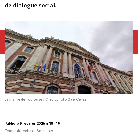
de dialogue social.
La mairie de Toulouse. / Crédit photo Gael Cérez
Publié le
9 février 2026 à 10h19
Temps de lecture :
3
minutes