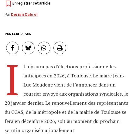
Par
Dorian Cabrol
PARTAGER SUR
I
l n’y aura pas d’élections professionnelles
anticipées en 2026, à Toulouse. Le maire Jean‐
Luc Moudenc vient de l’annoncer dans un
courrier envoyé aux organisations syndicales, le
20 janvier dernier. Le renouvellement des représentants
du CCAS, de la métropole et de la mairie de Toulouse se
fera en décembre 2026, soit au moment du prochain
scrutin organisé nationalement.