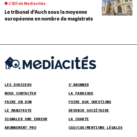
L'Œil de Mediacités
Le tribunal d’Auch sous la moyenne
européenne en nombre de magistrats
LES DOSSIERS
S’ABONNER
NOUS CONTACTER
LA FABRIQUE
FAIRE UN DON
FOIRE AUX QUESTIONS
LE MANIFESTE
DEVENIR SOCIÉTAIRE
SIGNALER UNE ERREUR
LA CHARTE
ABONNEMENT PRO
CGU/CGV/MENTIONS LÉGALES