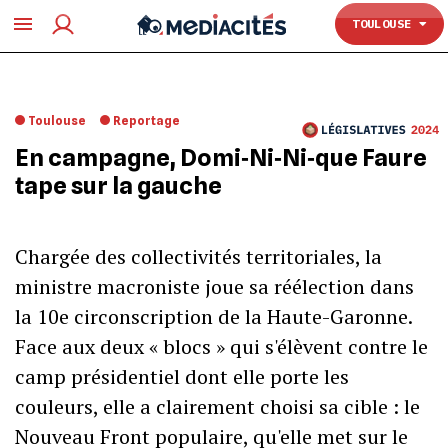
TOULOUSE
TOULOUSE
Toulouse
Reportage
En campagne, Domi‐Ni‐Ni‐que Faure
tape sur la gauche
Chargée des collectivités territoriales, la
ministre macroniste joue sa réélection dans
la 10e circonscription de la Haute-Garonne.
Face aux deux « blocs » qui s'élèvent contre le
camp présidentiel dont elle porte les
couleurs, elle a clairement choisi sa cible : le
Nouveau Front populaire, qu'elle met sur le