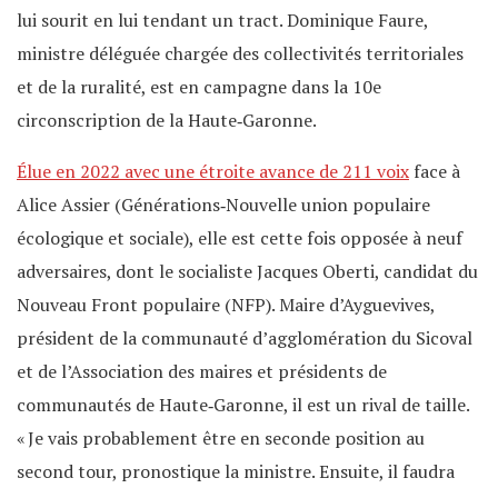
lui sourit en lui tendant un tract. Dominique Faure,
ministre déléguée chargée des collectivités territoriales
et de la ruralité, est en campagne dans la 10e
circonscription de la Haute‐Garonne.
Élue en 2022 avec une étroite avance de 211 voix
face à
Alice Assier (Générations‐Nouvelle union populaire
écologique et sociale), elle est cette fois opposée à neuf
adversaires, dont le socialiste Jacques Oberti, candidat du
Nouveau Front populaire (NFP). Maire d’Ayguevives,
président de la communauté d’agglomération du Sicoval
et de l’Association des maires et présidents de
communautés de Haute‐Garonne, il est un rival de taille.
« Je vais probablement être en seconde position au
second tour, pronostique la ministre. Ensuite, il faudra