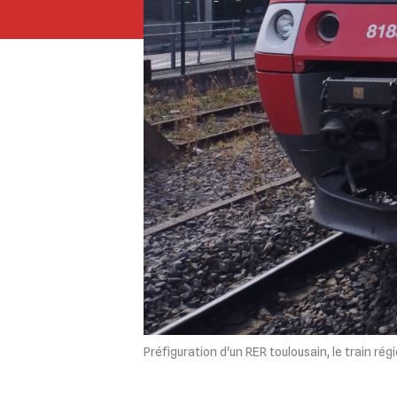
Préfiguration d'un RER toulousain, le train rég