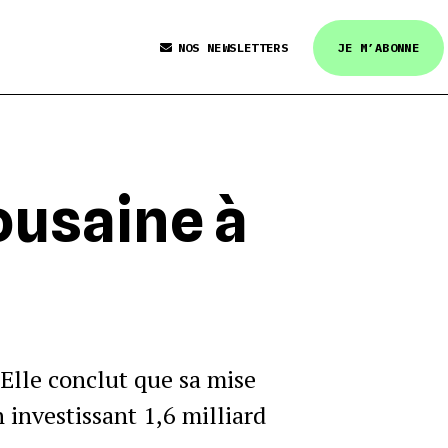
NOS NEWSLETTERS
JE M’ABONNE
lousaine à
 Elle conclut que sa mise
n investissant 1,6 milliard