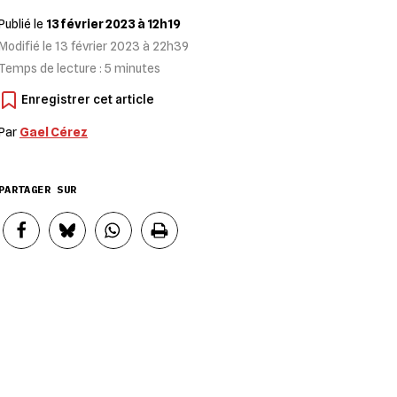
Publié le
13 février 2023 à 12h19
Modifié le
13 février 2023 à 22h39
Temps de lecture :
5
minutes
Par
Gael Cérez
PARTAGER SUR