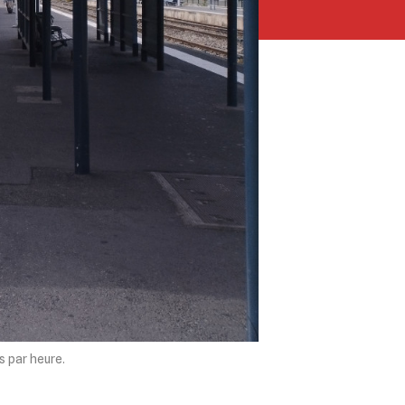
s par heure.