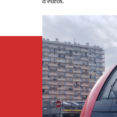
d’euros.