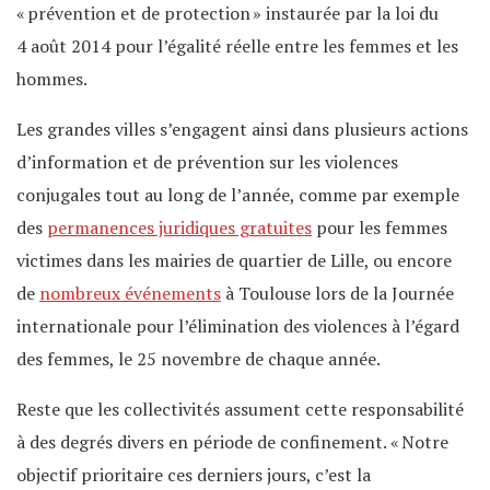
« prévention et de protection » instaurée par la loi du
4 août 2014 pour l’égalité réelle entre les femmes et les
hommes.
Les grandes villes s’engagent ainsi dans plusieurs actions
d’information et de prévention sur les violences
conjugales tout au long de l’année, comme par exemple
des
permanences juridiques gratuites
pour les femmes
victimes dans les mairies de quartier de Lille, ou encore
de
nombreux événements
à Toulouse lors de la Journée
internationale pour l’élimination des violences à l’égard
des femmes, le 25 novembre de chaque année.
Reste que les collectivités assument cette responsabilité
à des degrés divers en période de confinement. « Notre
objectif prioritaire ces derniers jours, c’est la