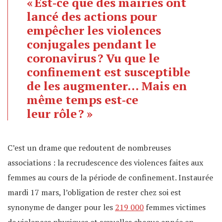
« Est‐ce que des mairies ont
lancé des actions pour
empêcher les violences
conjugales pendant le
coronavirus ? Vu que le
confinement est susceptible
de les augmenter… Mais en
même temps est‐ce
leur rôle ? »
C’est un drame que redoutent de nombreuses
associations : la recrudescence des violences faites aux
femmes au cours de la période de confinement. Instaurée
mardi 17 mars, l’obligation de rester chez soi est
synonyme de danger pour les
219 000
femmes victimes
de violences physiques et sexuelles chaque année en