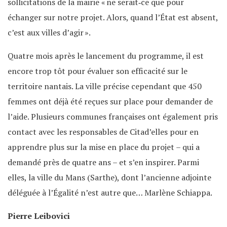
sollicitations de la mairie « ne serait‐ce que pour
échanger sur notre projet. Alors, quand l’État est absent,
c’est aux villes d’agir ».
Quatre mois après le lancement du programme, il est
encore trop tôt pour évaluer son efficacité sur le
territoire nantais. La ville précise cependant que 450
femmes ont déjà été reçues sur place pour demander de
l’aide. Plusieurs communes françaises ont également pris
contact avec les responsables de Citad’elles pour en
apprendre plus sur la mise en place du projet – qui a
demandé près de quatre ans – et s’en inspirer. Parmi
elles, la ville du Mans (Sarthe), dont l’ancienne adjointe
déléguée à l’Égalité n’est autre que… Marlène Schiappa.
Pierre Leibovici