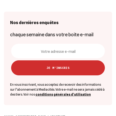
Nos dernières enquêtes
chaque semaine dans votre boite e-mail
En vous inscrivant, vous acceptez de recevoir des informations
sur l’abonnement à Mediacités. Votre e-mail ne sera jamais cédé à
des tiers. Voir nos
conditions générales d’utilisation