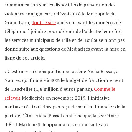
communication sur les dispositifs de prévention des
violences conjugales », relève‐t‐on à la Métropole du
Grand Lyon,
dont le site
a mis en avant les numéros de
téléphone à joindre pour obtenir de l’aide. De leur côté,
les services municipaux de Lille et de Toulouse n’ont pas
donné suite aux questions de Mediacités avant la mise en
ligne de cet article.
« C’est un vrai choix politique », assène Aïcha Bassal, à
Nantes, qui finance à 80% le budget de fonctionnement
de Citad’elles (1,8 million d’euros par an).
Comme le
relevait
Mediacités en novembre 2019, l’initiative
nantaise n’a toutefois pas reçu de soutien financier de la
part de l’État. Aïcha Bassal confirme que la secrétaire
d’État Marlène Schiappa n’a pas donné suite aux