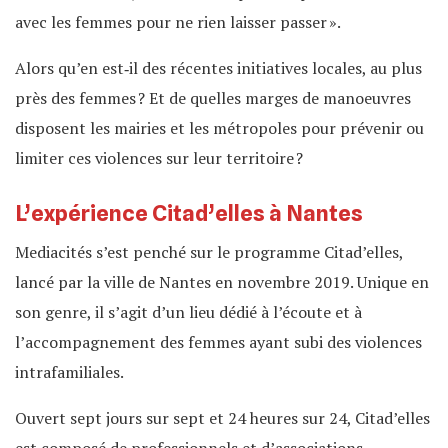
avec les femmes pour ne rien laisser passer ».
Alors qu’en est‐il des récentes initiatives locales, au plus
près des femmes ? Et de quelles marges de manoeuvres
disposent les mairies et les métropoles pour prévenir ou
limiter ces violences sur leur territoire ?
L’expérience Citad’elles à Nantes
Mediacités s’est penché sur le programme Citad’elles,
lancé par la ville de Nantes en novembre 2019. Unique en
son genre, il s’agit d’un lieu dédié à l’écoute et à
l’accompagnement des femmes ayant subi des violences
intrafamiliales.
Ouvert sept jours sur sept et 24 heures sur 24, Citad’elles
est composé de professionnels et d’associations