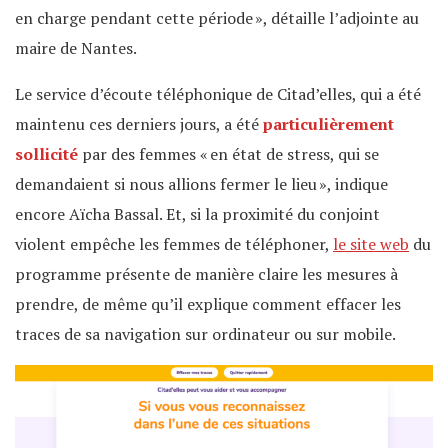
en charge pendant cette période », détaille l’adjointe au
maire de Nantes.
Le service d’écoute téléphonique de Citad’elles, qui a été
maintenu ces derniers jours, a été
particulièrement
sollicité
par des femmes « en état de stress, qui se
demandaient si nous allions fermer le lieu », indique
encore Aïcha Bassal. Et, si la proximité du conjoint
violent empêche les femmes de téléphoner,
le site web
du
programme présente de manière claire les mesures à
prendre, de même qu’il explique comment effacer les
traces de sa navigation sur ordinateur ou sur mobile.