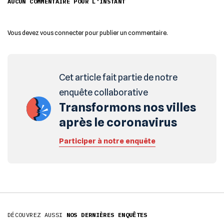
AUCUN COMMENTAIRE POUR L'INSTANT
Vous devez
vous connecter
pour publier un commentaire.
Cet article fait partie de notre
enquête collaborative
Transformons nos villes
après le coronavirus
Participer à notre enquête
DÉCOUVREZ AUSSI
NOS DERNIÈRES ENQUÊTES