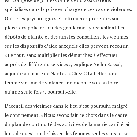
spécialisés dans la prise en charge de ces cas de violences.
Outre les psychologues et infirmières présentes sur
place, des policiers ou des gendarmes y recueillent les
dépôts de plainte et des juristes conseillent les victimes
sur les dispositifs d’aide auxquels elles peuvent recourir.
« Le tout, sans multiplier les démarches à effectuer
auprès de différents services », explique Aïcha Bassal,
adjointe au maire de Nantes. « Chez Citad’elles, une
femme victime de violences ne raconte son histoire
qu’une seule fois », poursuit‐elle.
L’accueil des victimes dans le lieu s’est poursuivi malgré
le confinement. « Nous avons fait ce choix dans le cadre
du plan de continuité des activités de la mairie car il était
hors de question de laisser des femmes seules sans prise