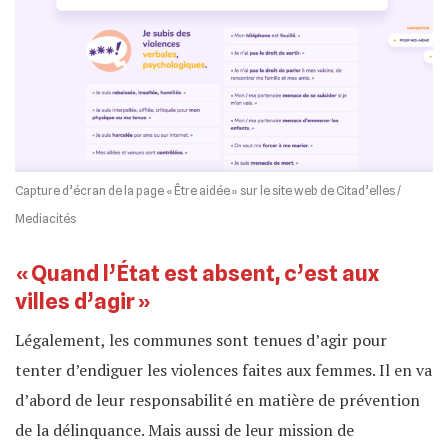
Capture d’écran de la page « Être aidée » sur le site web de Citad’elles /
Mediacités
« Quand l’État est absent, c’est aux
villes d’agir »
Légalement, les communes sont tenues d’agir pour
tenter d’endiguer les violences faites aux femmes. Il en va
d’abord de leur responsabilité en matière de prévention
de la délinquance. Mais aussi de leur mission de