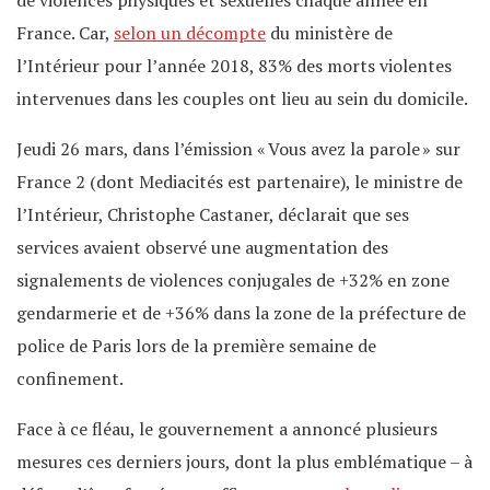
France. Car,
selon un décompte
du ministère de
l’Intérieur pour l’année 2018, 83% des morts violentes
intervenues dans les couples ont lieu au sein du domicile.
Jeudi 26 mars, dans l’émission « Vous avez la parole » sur
France 2 (dont Mediacités est partenaire), le ministre de
l’Intérieur, Christophe Castaner, déclarait que ses
services avaient observé une augmentation des
signalements de violences conjugales de +32% en zone
gendarmerie et de +36% dans la zone de la préfecture de
police de Paris lors de la première semaine de
confinement.
Face à ce fléau, le gouvernement a annoncé plusieurs
mesures ces derniers jours, dont la plus emblématique – à