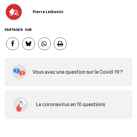
Pierre Leibovici
PARTAGER SUR
Vous avez une question sur le Covid-19 ?
Le coronavirus en 10 questions