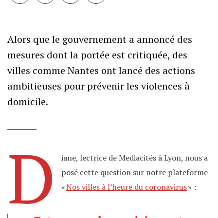
Alors que le gouvernement a annoncé des
mesures dont la portée est critiquée, des
villes comme Nantes ont lancé des actions
ambitieuses pour prévenir les violences à
domicile.
D
iane, lectrice de Mediacités à Lyon, nous a
posé cette question sur notre plateforme
«
Nos villes à l’heure du coronavirus
» :