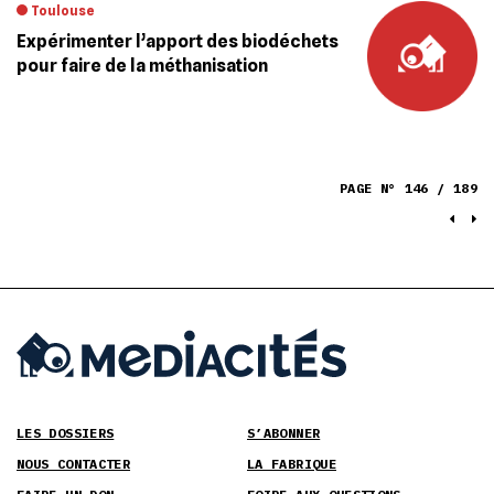
Toulouse
Expérimenter l’apport des biodéchets
pour faire de la méthanisation
PAGE N° 146 / 189
LES DOSSIERS
S’ABONNER
NOUS CONTACTER
LA FABRIQUE