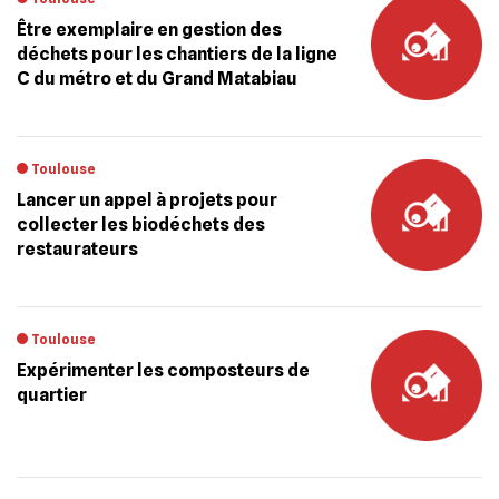
Être exemplaire en gestion des
déchets pour les chantiers de la ligne
C du métro et du Grand Matabiau
Toulouse
Lancer un appel à projets pour
collecter les biodéchets des
restaurateurs
Toulouse
Expérimenter les composteurs de
quartier