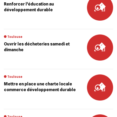
Renforcer l’éducation au
développement durable
Toulouse
Ouvrir les décheteries samedi et
dimanche
Toulouse
Mettre en place une charte locale
commerce développement durable
Toulouse