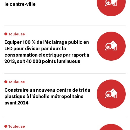
le centre‐ville
Toulouse
Equiper 100 % de l’éclairage public en
LED pour diviser par deux la
consommation électrique par raport à
2013, soit 40 000 points luminueux
Toulouse
Construire un nouveau centre de tri du
plastique à l’échelle métropolitaine
avant 2024
Toulouse