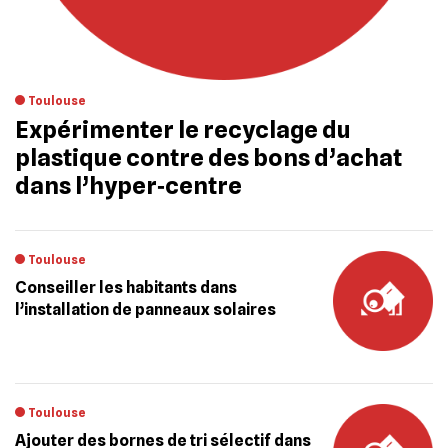
Toulouse
Expérimenter le recyclage du
plastique contre des bons d’achat
dans l’hyper‐centre
Toulouse
Conseiller les habitants dans
l’installation de panneaux solaires
Toulouse
Ajouter des bornes de tri sélectif dans