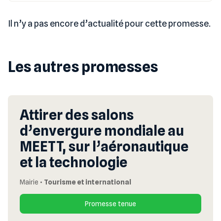
Il n’y a pas encore d’actualité pour cette promesse.
Les autres promesses
Attirer des salons
d’envergure mondiale au
MEETT, sur l’aéronautique
et la technologie
Mairie
•
Tourisme et international
Promesse tenue