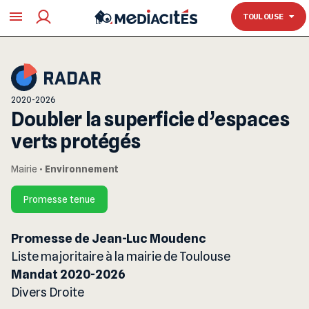
TOULOUSE
TOULOUSE
2020-2026
Doubler la superficie d’espaces
verts protégés
Mairie
•
Environnement
Promesse tenue
Promesse de Jean-Luc Moudenc
Liste majoritaire à la mairie de Toulouse
Mandat 2020-2026
Divers Droite