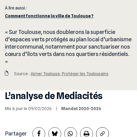
À lire aussi :
Comment fonctionne la ville de Toulouse ?
Sur Toulouse, nous doublerons la superficie
d’espaces verts protégés au plan local d’urbanisme
intercommunal, notamment pour sanctuariser nos
cœurs d’îlots verts dans nos quartiers résidentiels.
Source :
Aimer Toulouse, Protéger les Toulousains
L’analyse de Mediacités
Mis à jour le 09/02/2026
|
Mandat 2020-2026
Partager