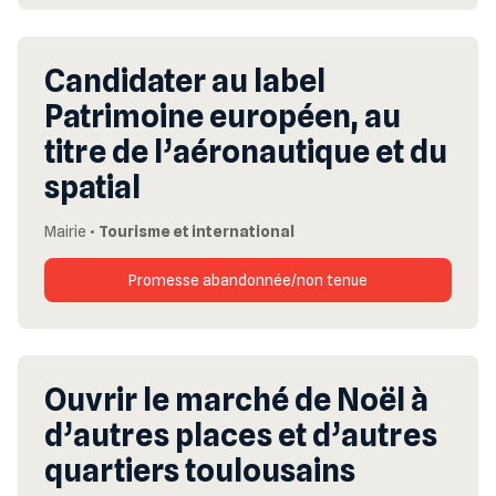
Candidater au label
Patrimoine européen, au
titre de l’aéronautique et du
spatial
Mairie
•
Tourisme et international
Promesse abandonnée/non tenue
Ouvrir le marché de Noël à
d’autres places et d’autres
quartiers toulousains