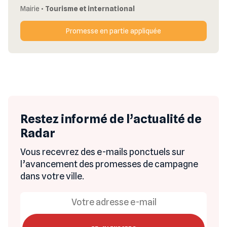
Mairie
•
Tourisme et international
Promesse en partie appliquée
Restez informé de l’actualité de
Radar
Vous recevrez des e-mails ponctuels sur
l’avancement des promesses de campagne
dans votre ville.