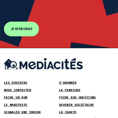
JE M'ABONNE
LES DOSSIERS
S’ABONNER
NOUS CONTACTER
LA FABRIQUE
FAIRE UN DON
FOIRE AUX QUESTIONS
LE MANIFESTE
DEVENIR SOCIÉTAIRE
SIGNALER UNE ERREUR
LA CHARTE