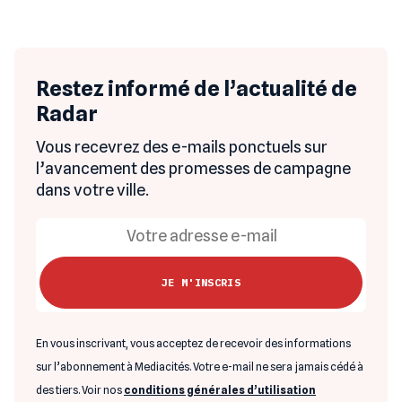
Restez informé de l’actualité de
Radar
Vous recevrez des e-mails ponctuels sur
l’avancement des promesses de campagne
dans votre ville.
En vous inscrivant, vous acceptez de recevoir des informations
sur l’abonnement à Mediacités. Votre e-mail ne sera jamais cédé à
des tiers. Voir nos
conditions générales d’utilisation