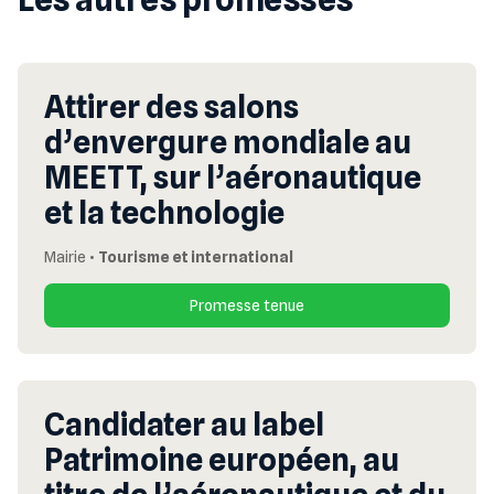
Attirer des salons
d’envergure mondiale au
MEETT, sur l’aéronautique
et la technologie
Mairie
•
Tourisme et international
Promesse tenue
Candidater au label
Patrimoine européen, au