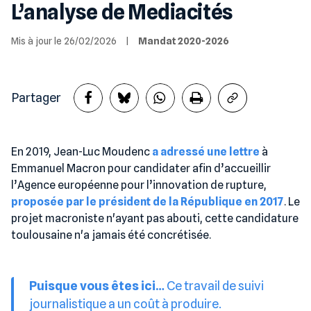
L’analyse de Mediacités
Mis à jour le 26/02/2026
|
Mandat 2020-2026
Partager
En 2019, Jean-Luc Moudenc
a adressé une lettre
à
Emmanuel Macron pour candidater afin d’accueillir
l’Agence européenne pour l’innovation de rupture,
proposée par le président de la République en 2017
. Le
projet macroniste n'ayant pas abouti, cette candidature
toulousaine n'a jamais été concrétisée.
Puisque vous êtes ici…
Ce travail de suivi
journalistique a un coût à produire.