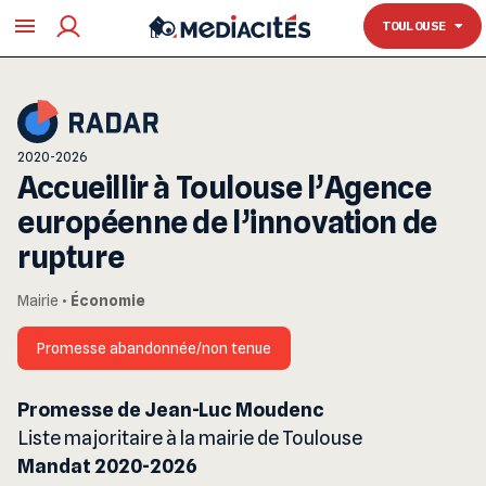
TOULOUSE
TOULOUSE
2020-2026
Accueillir à Toulouse l’Agence
européenne de l’innovation de
rupture
Mairie
•
Économie
Promesse abandonnée/non tenue
Promesse de Jean-Luc Moudenc
Liste majoritaire à la mairie de Toulouse
Mandat 2020-2026