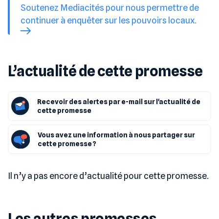
Soutenez Mediacités pour nous permettre de
continuer à enquêter sur les pouvoirs locaux.
L’actualité de cette promesse
Recevoir des alertes par e-mail sur l'actualité de
cette promesse
Vous avez une information à nous partager sur
cette promesse ?
Il n’y a pas encore d’actualité pour cette promesse.
Les autres promesses