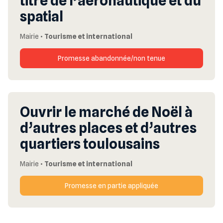
titre de l’aéronautique et du
spatial
Mairie
•
Tourisme et international
Promesse abandonnée/non tenue
Ouvrir le marché de Noël à
d’autres places et d’autres
quartiers toulousains
Mairie
•
Tourisme et international
Promesse en partie appliquée