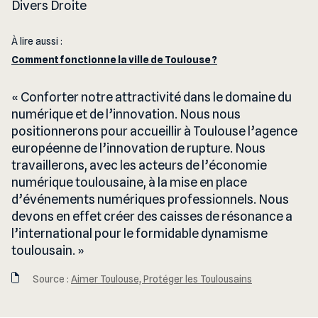
Divers Droite
À lire aussi :
Comment fonctionne la ville de Toulouse ?
Conforter notre attractivité dans le domaine du
numérique et de l’innovation. Nous nous
positionnerons pour accueillir à Toulouse l’agence
européenne de l’innovation de rupture. Nous
travaillerons, avec les acteurs de l’économie
numérique toulousaine, à la mise en place
d’événements numériques professionnels. Nous
devons en effet créer des caisses de résonance a
l’international pour le formidable dynamisme
toulousain.
Source :
Aimer Toulouse, Protéger les Toulousains