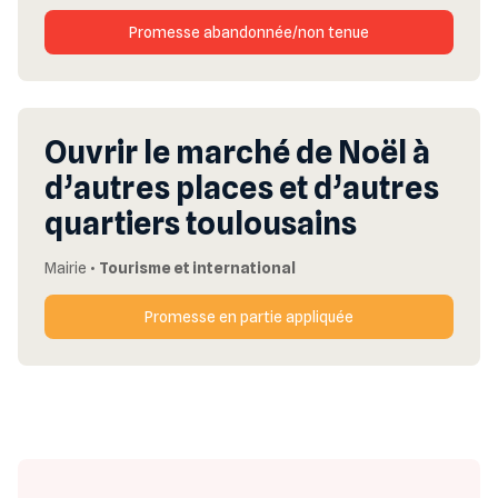
Promesse abandonnée/non tenue
Ouvrir le marché de Noël à
d’autres places et d’autres
quartiers toulousains
Mairie
•
Tourisme et international
Promesse en partie appliquée