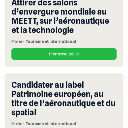
Attirer des salons
d’envergure mondiale au
MEETT, sur l’aéronautique
et la technologie
Mairie
•
Tourisme et international
Promesse tenue
Candidater au label
Patrimoine européen, au
titre de l’aéronautique et du
spatial
Mairie
•
Tourisme et international