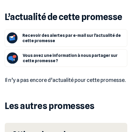
L’actualité de cette promesse
Recevoir des alertes par e-mail sur l'actualité de
cette promesse
Vous avez une information à nous partager sur
cette promesse ?
Il n’y a pas encore d’actualité pour cette promesse.
Les autres promesses