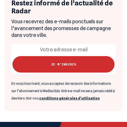
Restez informé de l’actualité de
Radar
Vous recevrez des e-mails ponctuels sur
l’avancement des promesses de campagne
dans votre ville.
En vous inscrivant, vous acceptez de recevoir des informations
sur l’abonnement à Mediacités. Votre e-mail ne sera jamais cédé à
des tiers. Voir nos
conditions générales d’utilisation