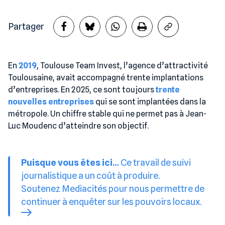
Partager
En
2019
, Toulouse Team Invest, l’agence d’attractivité
Toulousaine, avait accompagné trente implantations
d’entreprises. En 2025, ce sont toujours
trente
nouvelles entreprises
qui se sont implantées dans la
métropole. Un chiffre stable qui ne permet pas à Jean-
Luc Moudenc d’atteindre son objectif.
Puisque vous êtes ici…
Ce travail de suivi
journalistique a un coût à produire.
Soutenez Mediacités pour nous permettre de
continuer à enquêter sur les pouvoirs locaux.