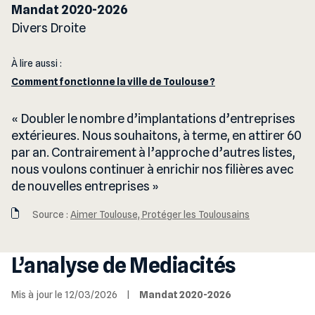
Mandat 2020-2026
Divers Droite
À lire aussi :
Comment fonctionne la ville de Toulouse ?
Doubler le nombre d’implantations d’entreprises
extérieures. Nous souhaitons, à terme, en attirer 60
par an. Contrairement à l’approche d’autres listes,
nous voulons continuer à enrichir nos filières avec
de nouvelles entreprises
Source :
Aimer Toulouse, Protéger les Toulousains
L’analyse de Mediacités
Mis à jour le 12/03/2026
|
Mandat 2020-2026