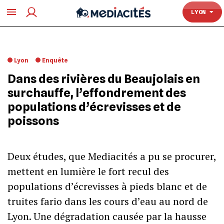
TOULOUSE
LYON
Lyon
Enquête
Dans des rivières du Beaujolais en
surchauffe, l’effondrement des
populations d’écrevisses et de
poissons
Deux études, que Mediacités a pu se procurer,
mettent en lumière le fort recul des
populations d’écrevisses à pieds blanc et de
truites fario dans les cours d’eau au nord de
Lyon. Une dégradation causée par la hausse