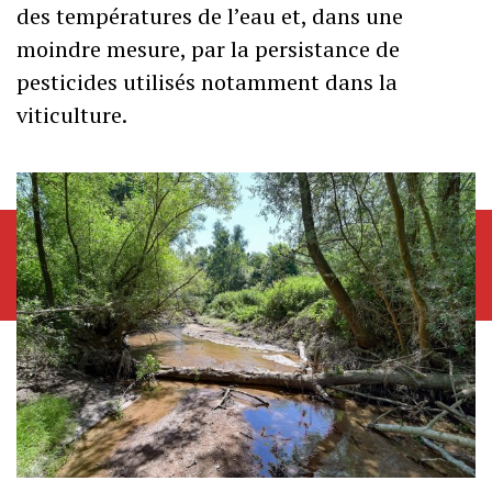
des températures de l’eau et, dans une
moindre mesure, par la persistance de
pesticides utilisés notamment dans la
viticulture.