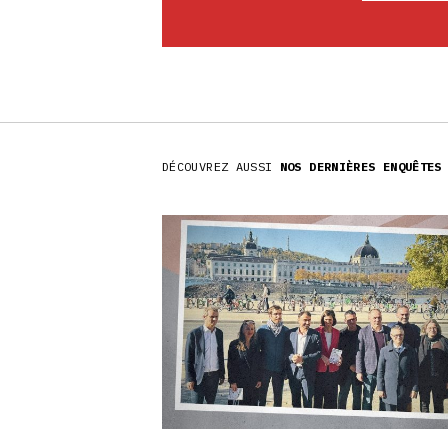
DÉCOUVREZ AUSSI
NOS DERNIÈRES ENQUÊTES