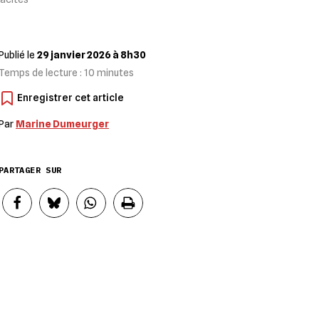
Publié le
29 janvier 2026 à 8h30
Temps de lecture :
10
minutes
Par
Marine Dumeurger
PARTAGER SUR