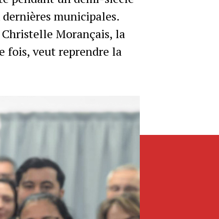
 dernières municipales.
Christelle Morançais, la
e fois, veut reprendre la