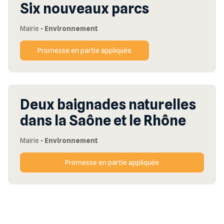
Six nouveaux parcs
Mairie
•
Environnement
Promesse en partie appliquée
Deux baignades naturelles
dans la Saône et le Rhône
Mairie
•
Environnement
Promesse en partie appliquée