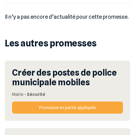
Il n’y a pas encore d’actualité pour cette promesse.
Les autres promesses
Créer des postes de police
municipale mobiles
Mairie
•
Sécurité
Promesse en partie appliquée