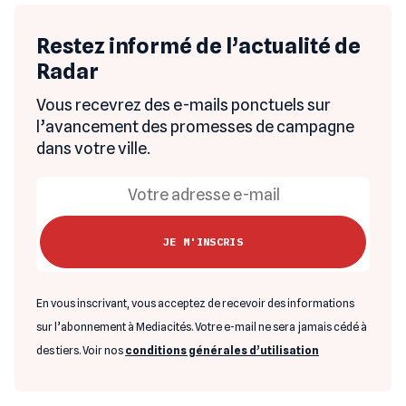
Restez informé de l’actualité de
Radar
Vous recevrez des e-mails ponctuels sur
l’avancement des promesses de campagne
dans votre ville.
En vous inscrivant, vous acceptez de recevoir des informations
sur l’abonnement à Mediacités. Votre e-mail ne sera jamais cédé à
des tiers. Voir nos
conditions générales d’utilisation