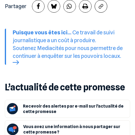
Partager
Puisque vous êtes ici…
Ce travail de suivi
journalistique a un coût à produire.
Soutenez Mediacités pour nous permettre de
continuer à enquêter sur les pouvoirs locaux.
L’actualité de cette promesse
Recevoir des alertes par e-mail sur l'actualité de
cette promesse
Vous avez une information à nous partager sur
cette promesse ?