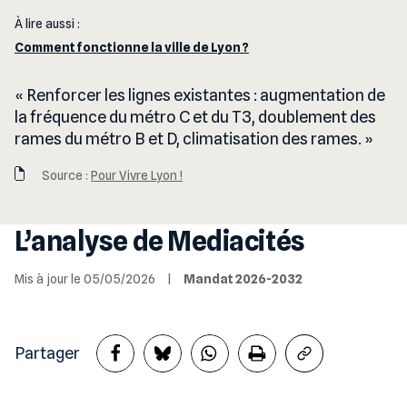
À lire aussi :
Comment fonctionne la ville de Lyon ?
Renforcer les lignes existantes : augmentation de
la fréquence du métro C et du T3, doublement des
rames du métro B et D, climatisation des rames.
Source :
Pour Vivre Lyon !
L’analyse de Mediacités
Mis à jour le 05/05/2026
|
Mandat 2026-2032
Partager