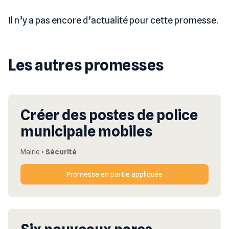
Il n’y a pas encore d’actualité pour cette promesse.
Les autres promesses
Créer des postes de police
municipale mobiles
Mairie
•
Sécurité
Promesse en partie appliquée