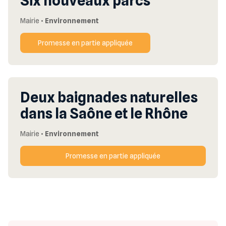
Six nouveaux parcs
Mairie
•
Environnement
Promesse en partie appliquée
Deux baignades naturelles
dans la Saône et le Rhône
Mairie
•
Environnement
Promesse en partie appliquée