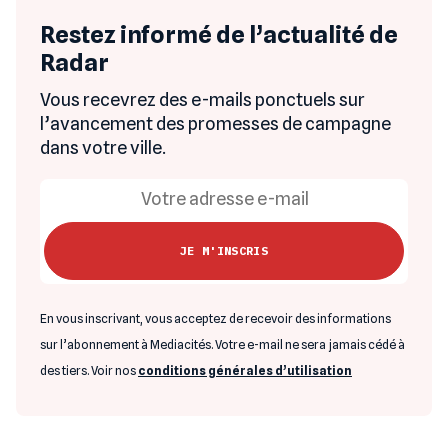
Restez informé de l’actualité de
Radar
Vous recevrez des e-mails ponctuels sur
l’avancement des promesses de campagne
dans votre ville.
En vous inscrivant, vous acceptez de recevoir des informations
sur l’abonnement à Mediacités. Votre e-mail ne sera jamais cédé à
des tiers. Voir nos
conditions générales d’utilisation