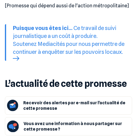
[Promesse qui dépend aussi de l'action métropolitaine]
Puisque vous êtes ici…
Ce travail de suivi
journalistique a un coût à produire.
Soutenez Mediacités pour nous permettre de
continuer à enquêter sur les pouvoirs locaux.
L’actualité de cette promesse
Recevoir des alertes par e-mail sur l'actualité de
cette promesse
Vous avez une information à nous partager sur
cette promesse ?