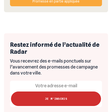
Promesse en partie appliquée
Restez informé de l’actualité de
Radar
Vous recevrez des e-mails ponctuels sur
l’avancement des promesses de campagne
dans votre ville.