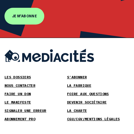
JE M'ABONNE
LES DOSSIERS
S’ABONNER
NOUS CONTACTER
LA FABRIQUE
FAIRE UN DON
FOIRE AUX QUESTIONS
LE MANIFESTE
DEVENIR SOCIÉTAIRE
SIGNALER UNE ERREUR
LA CHARTE
ABONNEMENT PRO
CGU/CGV/MENTIONS LÉGALES