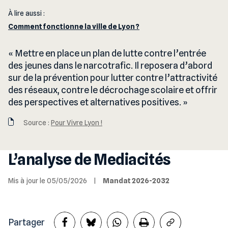
À lire aussi :
Comment fonctionne la ville de Lyon ?
Mettre en place un plan de lutte contre l’entrée
des jeunes dans le narcotrafic. Il reposera d’abord
sur de la prévention pour lutter contre l’attractivité
des réseaux, contre le décrochage scolaire et offrir
des perspectives et alternatives positives.
Source :
Pour Vivre Lyon !
L’analyse de Mediacités
Mis à jour le 05/05/2026
|
Mandat 2026-2032
Partager