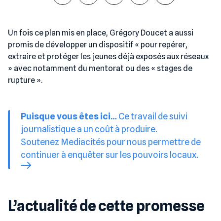
Un fois ce plan mis en place, Grégory Doucet a aussi
promis de développer un dispositif « pour repérer,
extraire et protéger les jeunes déjà exposés aux réseaux
» avec notamment du mentorat ou des « stages de
rupture ».
Puisque vous êtes ici…
Ce travail de suivi
journalistique a un coût à produire.
Soutenez Mediacités pour nous permettre de
continuer à enquêter sur les pouvoirs locaux.
L’actualité de cette promesse