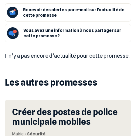
Recevoir des alertes par e-mail sur l'actualité de
cette promesse
Vous avez une information à nous partager sur
cette promesse ?
Il n’y a pas encore d’actualité pour cette promesse.
Les autres promesses
Créer des postes de police
municipale mobiles
Mairie
•
Sécurité