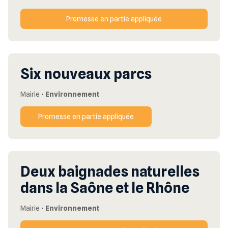
Promesse en partie appliquée
Six nouveaux parcs
Mairie
•
Environnement
Promesse en partie appliquée
Deux baignades naturelles
dans la Saône et le Rhône
Mairie
•
Environnement