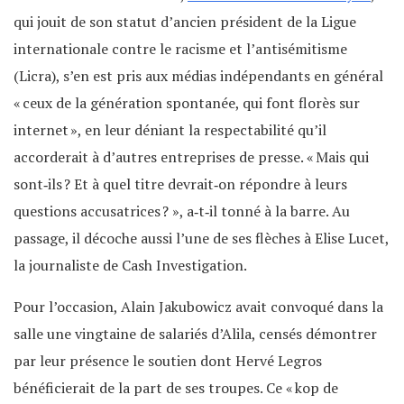
qui jouit de son statut d’ancien président de la Ligue
internationale contre le racisme et l’antisémitisme
(Licra), s’en est pris aux médias indépendants en général
« ceux de la génération spontanée, qui font florès sur
internet », en leur déniant la respectabilité qu’il
accorderait à d’autres entreprises de presse. « Mais qui
sont‐ils ? Et à quel titre devrait‐on répondre à leurs
questions accusatrices ? », a‑t‐il tonné à la barre. Au
passage, il décoche aussi l’une de ses flèches à Elise Lucet,
la journaliste de Cash Investigation.
Pour l’occasion, Alain Jakubowicz avait convoqué dans la
salle une vingtaine de salariés d’Alila, censés démontrer
par leur présence le soutien dont Hervé Legros
bénéficierait de la part de ses troupes. Ce « kop de