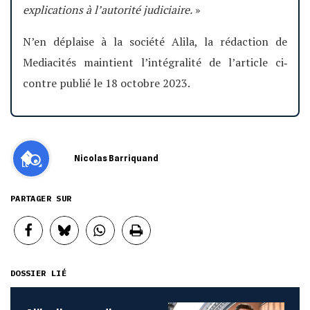
explications à l’autorité judiciaire.
»
N’en déplaise à la société Alila, la rédaction de
Mediacités maintient l’intégralité de l’article ci‐
contre publié le 18 octobre 2023.
Nicolas Barriquand
PARTAGER SUR
DOSSIER LIÉ