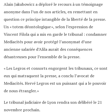
Alain Jakubowicz a déploré le recours à un témoignage
anonyme dans l’un de nos articles, en remettant en
question ce principe intangible de la liberté de la presse.
Un « totem déontologique », selon l’expression de
Vincent Filola qui a mis en garde le tribunal : condamner
Mediacités pour avoir protégé l’anonymat d’une
ancienne salariée d’Alila aurait des conséquences
désastreuses pour l’ensemble de la presse.
« Les Legros et consorts engorgent les tribunaux, ce sont
eux qui matraquent la presse, a conclu l’avocat de
Mediacités. Hervé Legros est un puissant qui a le pouvoir
de nous étrangler. »
Le tribunal judiciaire de Lyon rendra son délibéré le 21
novembre prochain.