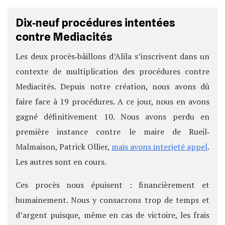
Dix‐neuf procédures intentées
contre Mediacités
Les deux procès‐bâillons d’Alila s’inscrivent dans un
contexte de multiplication des procédures contre
Mediacités. Depuis notre création, nous avons dû
faire face à 19 procédures. A ce jour, nous en avons
gagné définitivement 10. Nous avons perdu en
première instance contre le maire de Rueil‐
Malmaison, Patrick Ollier,
mais avons interjeté appel
.
Les autres sont en cours.
Ces procès nous épuisent : financièrement et
humainement. Nous y consacrons trop de temps et
d’argent puisque, même en cas de victoire, les frais