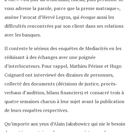
vous adresse la parole, parce que la presse matraque »,
assène l’avocat d’Hervé Legros, qui évoque aussi les
difficultés rencontrées par son client dans ses relations
avec les banques.
Il conteste le sérieux des enquêtes de Mediacités en les
réduisant à des échanges avec une poignée
d’interlocuteurs. Pour rappel, Mathieu Périsse et Hugo
Coignard ont interviewé des dizaines de personnes,
collecté des documents (décisions de justice, procès‐
verbaux d’audition, bilans financiers) et consacré trois à
quatre semaines chacun à leur sujet avant la publication
de leurs enquêtes respectives.
Qu’importe aux yeux d’Alain Jakubowicz qui nie le besoin