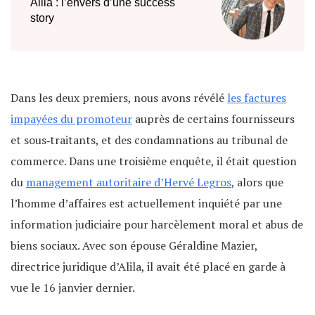
Dans les deux premiers, nous avons révélé
les factures
impayées du promoteur
auprès de certains fournisseurs
et sous‐traitants, et des condamnations au tribunal de
commerce. Dans une troisième enquête, il était question
du
management autoritaire d’Hervé Legros
, alors que
l’homme d’affaires est actuellement inquiété par une
information judiciaire pour harcèlement moral et abus de
biens sociaux. Avec son épouse Géraldine Mazier,
directrice juridique d’Alila, il avait été placé en garde à
vue le 16 janvier dernier.