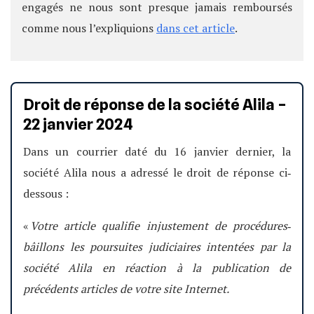
engagés ne nous sont presque jamais remboursés
comme nous l’expliquions
dans cet article
.
Droit de réponse de la société Alila –
22 janvier 2024
Dans un courrier daté du 16 janvier dernier, la
société Alila nous a adressé le droit de réponse ci‐
dessous :
«
Votre article qualifie injustement de procédures‐
bâillons les poursuites judiciaires intentées par la
société Alila en réaction à la publication de
précédents articles de votre site Internet.