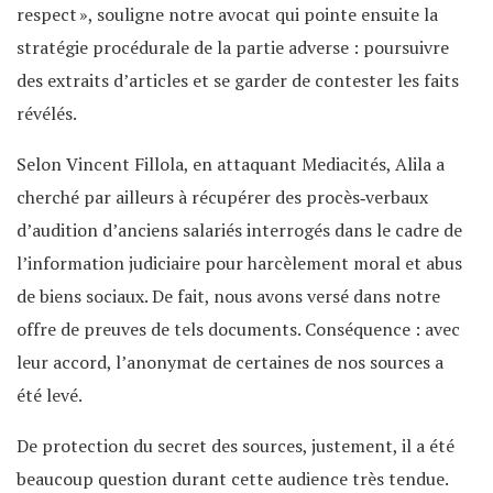
respect », souligne notre avocat qui pointe ensuite la
stratégie procédurale de la partie adverse : poursuivre
des extraits d’articles et se garder de contester les faits
révélés.
Selon Vincent Fillola, en attaquant Mediacités, Alila a
cherché par ailleurs à récupérer des procès‐verbaux
d’audition d’anciens salariés interrogés dans le cadre de
l’information judiciaire pour harcèlement moral et abus
de biens sociaux. De fait, nous avons versé dans notre
offre de preuves de tels documents. Conséquence : avec
leur accord, l’anonymat de certaines de nos sources a
été levé.
De protection du secret des sources, justement, il a été
beaucoup question durant cette audience très tendue.