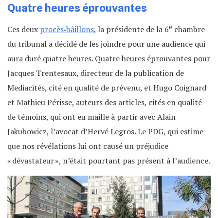
Quatre heures éprouvantes
e
Ces deux
procès‐bâillons
, la présidente de la 6
chambre
du tribunal a décidé de les joindre pour une audience qui
aura duré quatre heures. Quatre heures éprouvantes pour
Jacques Trentesaux, directeur de la publication de
Mediacités, cité en qualité de prévenu, et Hugo Coignard
et Mathieu Périsse, auteurs des articles, cités en qualité
de témoins, qui ont eu maille à partir avec Alain
Jakubowicz, l’avocat d’Hervé Legros. Le PDG, qui estime
que nos révélations lui ont causé un préjudice
« dévastateur », n’était pourtant pas présent à l’audience.