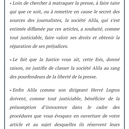
«
Loin de chercher à matraquer la presse, à faire taire
qui que ce soit, ou à remettre en cause le secret des
sources des journalistes, la société Alila, qui s’est
estimée diffamée par ces articles, a souhaité, comme
tout justiciable, faire valoir ses droits et obtenir la
réparation de ses préjudices.
«
Le fait que la Justice vous ait, cette fois, donné
raison, ne justifie de classer la société Alila au rang
des pourfendeurs de la liberté de la presse.
«
Enfin Alila comme son dirigeant Hervé Legros
doivent, comme tout justiciable, bénéficier de la
présomption d’innocence dans le cadre des
procédures que vous évoquez en ouverture de votre
article et au sujet desquelles ils réservent leurs