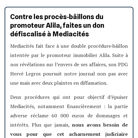
Contre les procès‐bâillons du
promoteur Alila, faites un don
défiscalisé à Mediacités
Mediacités fait face à une double procédure‐bâillon
intentée par le promoteur immobilier Alila. Suite à
nos révélations sur l’envers de ses affaires, son PDG
Hervé Legros poursuit notre journal non pas avec
une mais avec deux plaintes en diffamation.
Deux procédures qui ont pour objectif d’épuiser
Mediacités, notamment financièrement : la partie
adverse réclame 60 000 euros de dommages et
intérêts. Plus que jamais,
nous avons besoin de
vous pour que cet acharnement judiciaire