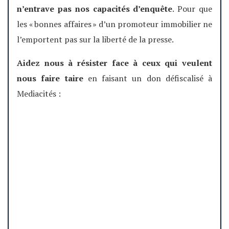
n’entrave pas nos capacités d’enquête
. Pour que
les « bonnes affaires » d’un promoteur immobilier ne
l’emportent pas sur la liberté de la presse.
Aidez nous à résister face à ceux qui veulent
nous faire taire
en faisant un don défiscalisé à
Mediacités :