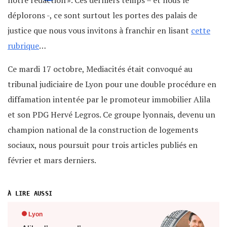
déplorons -, ce sont surtout les portes des palais de
justice que nous vous invitons à franchir en lisant
cette
rubrique
…
Ce mardi 17 octobre, Mediacités était convoqué au
tribunal judiciaire de Lyon pour une double procédure en
diffamation intentée par le promoteur immobilier Alila
et son PDG Hervé Legros. Ce groupe lyonnais, devenu un
champion national de la construction de logements
sociaux, nous poursuit pour trois articles publiés en
février et mars derniers.