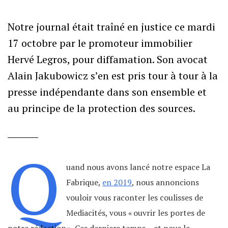
Notre journal était traîné en justice ce mardi
17 octobre par le promoteur immobilier
Hervé Legros, pour diffamation. Son avocat
Alain Jakubowicz s’en est pris tour à tour à la
presse indépendante dans son ensemble et
au principe de la protection des sources.
Q
uand nous avons lancé notre espace La
Fabrique,
en 2019
, nous annoncions
vouloir vous raconter les coulisses de
Mediacités, vous « ouvrir les portes de
notre rédaction ». Ces derniers temps – et nous le