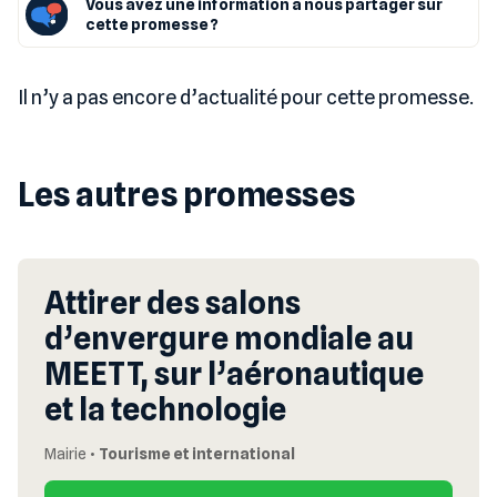
Vous avez une information à nous partager sur
cette promesse ?
Il n’y a pas encore d’actualité pour cette promesse.
Les autres promesses
Attirer des salons
d’envergure mondiale au
MEETT, sur l’aéronautique
et la technologie
Mairie
•
Tourisme et international