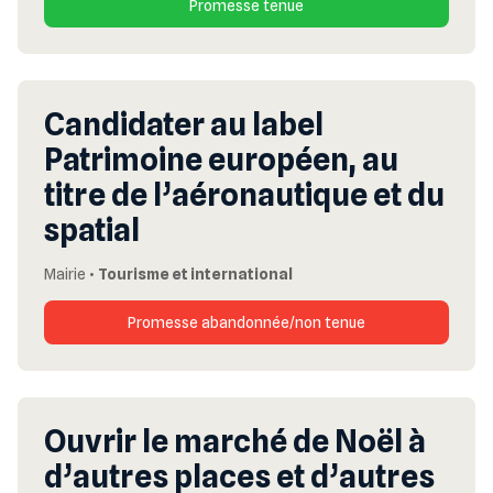
Promesse tenue
Candidater au label
Patrimoine européen, au
titre de l’aéronautique et du
spatial
Mairie
•
Tourisme et international
Promesse abandonnée/non tenue
Ouvrir le marché de Noël à
d’autres places et d’autres