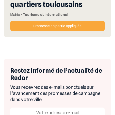
quartiers toulousains
Mairie
•
Tourisme et international
Promesse en partie appliquée
Restez informé de l’actualité de
Radar
Vous recevrez des e-mails ponctuels sur
l’avancement des promesses de campagne
dans votre ville.