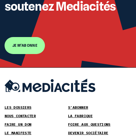
soutenez Mediacités
JE M'ABONNE
LES DOSSIERS
S’ABONNER
NOUS CONTACTER
LA FABRIQUE
FAIRE UN DON
FOIRE AUX QUESTIONS
LE MANIFESTE
DEVENIR SOCIÉTAIRE