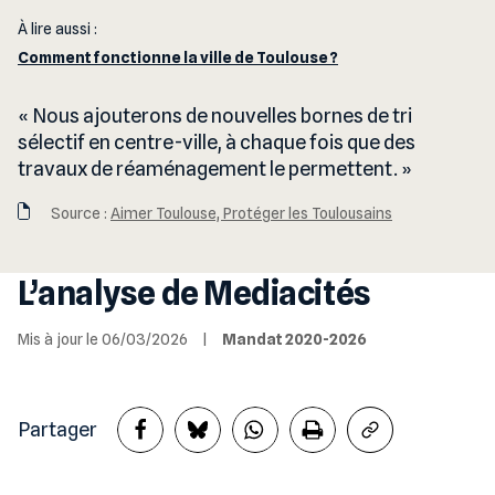
À lire aussi :
Comment fonctionne la ville de Toulouse ?
Nous ajouterons de nouvelles bornes de tri
sélectif en centre-ville, à chaque fois que des
travaux de réaménagement le permettent.
Source :
Aimer Toulouse, Protéger les Toulousains
L’analyse de Mediacités
Mis à jour le 06/03/2026
|
Mandat 2020-2026
Partager