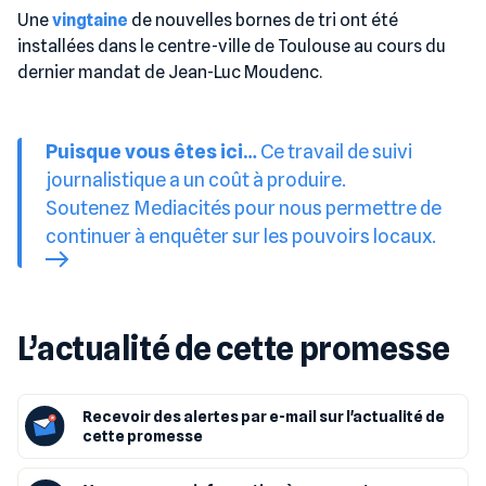
Une
vingtaine
de nouvelles bornes de tri ont été
installées dans le centre-ville de Toulouse au cours du
dernier mandat de Jean-Luc Moudenc.
Puisque vous êtes ici…
Ce travail de suivi
journalistique a un coût à produire.
Soutenez Mediacités pour nous permettre de
continuer à enquêter sur les pouvoirs locaux.
L’actualité de cette promesse
Recevoir des alertes par e-mail sur l'actualité de
cette promesse