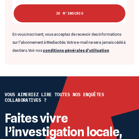
En vous inscrivant, vous acceptez de recevoir des informations
sur l’abonnement à Mediacités. Votre e-mail ne sera jamais cédé à
des tiers. Voir nos
conditions générales d’utilisation
VOUS AIMERIEZ LIRE TOUTES NOS ENQUÊTES
COLLABORATIVES ?
Faites vivre
l’investigation locale,