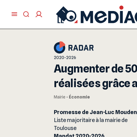
2020-2026
Augmenter de 50 
réalisées grâce 
Mairie
•
Économie
Promesse de Jean-Luc Moude
Liste majoritaire à la mairie de
Toulouse
Mandat 2020-2026