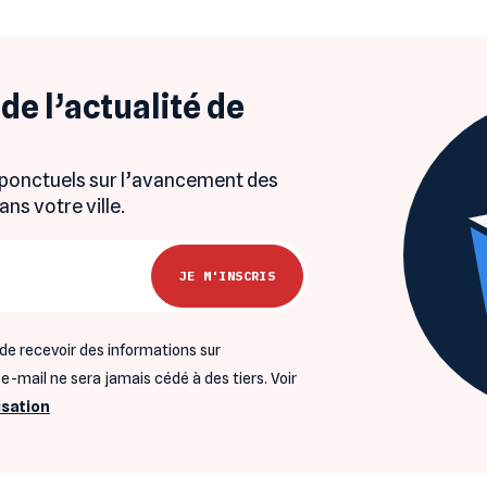
de l’actualité de
 ponctuels sur l’avancement des
s votre ville.
de recevoir des informations sur
-mail ne sera jamais cédé à des tiers. Voir
isation