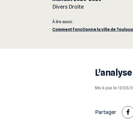
Divers Droite
À lire aussi :
Comment fonctionne la ville de Toulous
L’analyse
Mis à jour le 12/03
Partager