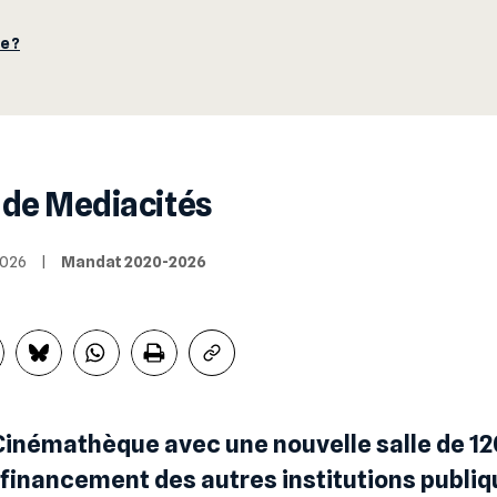
e ?
 de Mediacités
/2026
|
Mandat 2020-2026
Cinémathèque avec une nouvelle salle de 12
financement des autres institutions publiqu