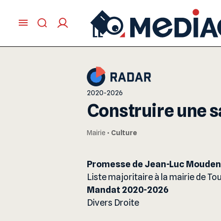
2020-2026
Construire une s
Mairie
•
Culture
Promesse de Jean-Luc Moude
Liste majoritaire à la mairie de To
Mandat 2020-2026
Divers Droite