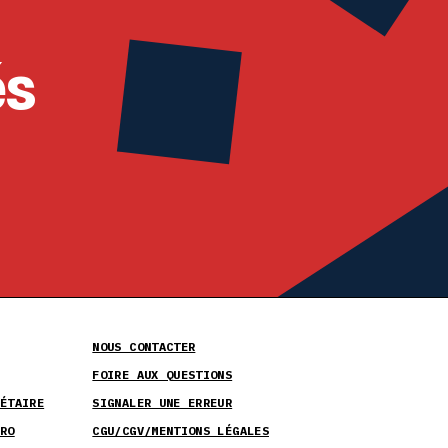
és
NOUS CONTACTER
FOIRE AUX QUESTIONS
ÉTAIRE
SIGNALER UNE ERREUR
RO
CGU/CGV/MENTIONS LÉGALES