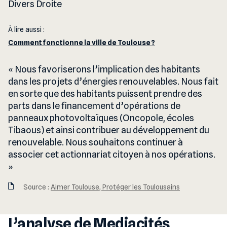
Divers Droite
À lire aussi :
Comment fonctionne la ville de Toulouse ?
Nous favoriserons l’implication des habitants
dans les projets d’énergies renouvelables. Nous fait
en sorte que des habitants puissent prendre des
parts dans le financement d’opérations de
panneaux photovoltaïques (Oncopole, écoles
Tibaous) et ainsi contribuer au développement du
renouvelable. Nous souhaitons continuer à
associer cet actionnariat citoyen à nos opérations.
Source :
Aimer Toulouse, Protéger les Toulousains
L’analyse de Mediacités