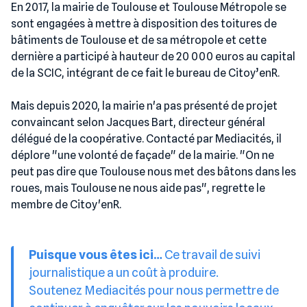
En 2017, la mairie de Toulouse et Toulouse Métropole se
sont engagées à mettre à disposition des toitures de
bâtiments de Toulouse et de sa métropole et cette
dernière a participé à hauteur de 20 000 euros au capital
de la SCIC, intégrant de ce fait le bureau de Citoy’enR.
Mais depuis 2020, la mairie n'a pas présenté de projet
convaincant selon Jacques Bart, directeur général
délégué de la coopérative. Contacté par Mediacités, il
déplore "une volonté de façade" de la mairie. "On ne
peut pas dire que Toulouse nous met des bâtons dans les
roues, mais Toulouse ne nous aide pas", regrette le
membre de Citoy'enR.
Puisque vous êtes ici…
Ce travail de suivi
journalistique a un coût à produire.
Soutenez Mediacités pour nous permettre de