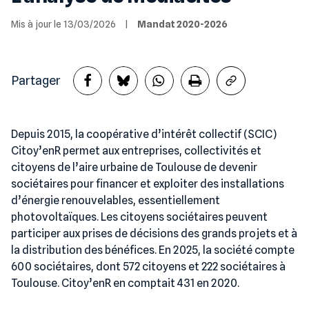
Mis à jour le 13/03/2026
|
Mandat 2020-2026
Partager
Depuis 2015, la coopérative d’intérêt collectif (SCIC)
Citoy’enR permet aux entreprises, collectivités et
citoyens de l’aire urbaine de Toulouse de devenir
sociétaires pour financer et exploiter des installations
d’énergie renouvelables, essentiellement
photovoltaïques. Les citoyens sociétaires peuvent
participer aux prises de décisions des grands projets et à
la distribution des bénéfices. En 2025, la société compte
600 sociétaires, dont 572 citoyens et 222 sociétaires à
Toulouse. Citoy’enR en comptait 431 en 2020.