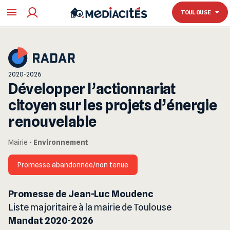
TOULOUSE
TOULOUSE
2020-2026
Développer l’actionnariat
citoyen sur les projets d’énergie
renouvelable
Mairie
•
Environnement
Promesse abandonnée/non tenue
Promesse de Jean-Luc Moudenc
Liste majoritaire à la mairie de Toulouse
Mandat 2020-2026