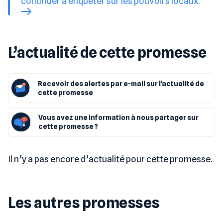
continuer à enquêter sur les pouvoirs locaux.
L’actualité de cette promesse
Recevoir des alertes par e-mail sur l'actualité de
cette promesse
Vous avez une information à nous partager sur
cette promesse ?
Il n’y a pas encore d’actualité pour cette promesse.
Les autres promesses