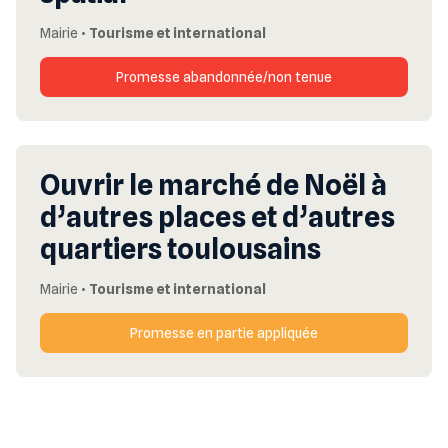
Mairie
•
Tourisme et international
Promesse abandonnée/non tenue
Ouvrir le marché de Noël à
d’autres places et d’autres
quartiers toulousains
Mairie
•
Tourisme et international
Promesse en partie appliquée