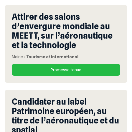
Attirer des salons
d’envergure mondiale au
MEETT, sur l’aéronautique
et la technologie
Mairie
•
Tourisme et international
Promesse tenue
Candidater au label
Patrimoine européen, au
titre de l’aéronautique et du
spatial