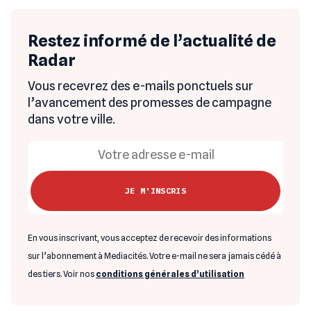
Restez informé de l’actualité de
Radar
Vous recevrez des e-mails ponctuels sur
l’avancement des promesses de campagne
dans votre ville.
En vous inscrivant, vous acceptez de recevoir des informations
sur l’abonnement à Mediacités. Votre e-mail ne sera jamais cédé à
des tiers. Voir nos
conditions générales d’utilisation