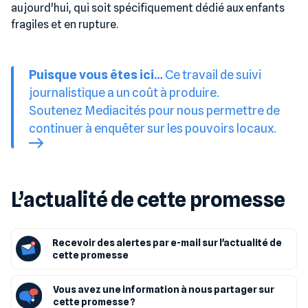
aujourd'hui, qui soit spécifiquement dédié aux enfants
fragiles et en rupture.
Puisque vous êtes ici…
Ce travail de suivi
journalistique a un coût à produire.
Soutenez Mediacités pour nous permettre de
continuer à enquêter sur les pouvoirs locaux.
L’actualité de cette promesse
Recevoir des alertes par e-mail sur l'actualité de
cette promesse
Vous avez une information à nous partager sur
cette promesse ?