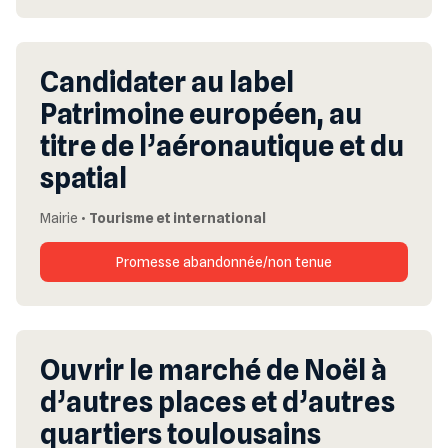
Candidater au label
Patrimoine européen, au
titre de l’aéronautique et du
spatial
Mairie
•
Tourisme et international
Promesse abandonnée/non tenue
Ouvrir le marché de Noël à
d’autres places et d’autres
quartiers toulousains