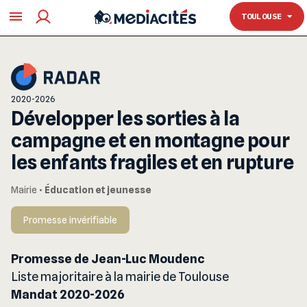
TOULOUSE
TOULOUSE
2020-2026
Développer les sorties à la
campagne et en montagne pour
les enfants fragiles et en rupture
Mairie
•
Éducation et jeunesse
Promesse invérifiable
Promesse de Jean-Luc Moudenc
Liste majoritaire à la mairie de Toulouse
Mandat 2020-2026