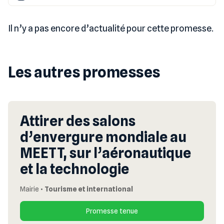
Il n’y a pas encore d’actualité pour cette promesse.
Les autres promesses
Attirer des salons
d’envergure mondiale au
MEETT, sur l’aéronautique
et la technologie
Mairie
•
Tourisme et international
Promesse tenue