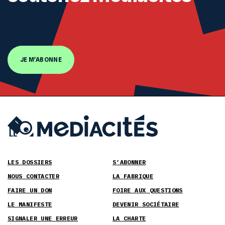
JE M'ABONNE
LES DOSSIERS
S’ABONNER
NOUS CONTACTER
LA FABRIQUE
FAIRE UN DON
FOIRE AUX QUESTIONS
LE MANIFESTE
DEVENIR SOCIÉTAIRE
SIGNALER UNE ERREUR
LA CHARTE