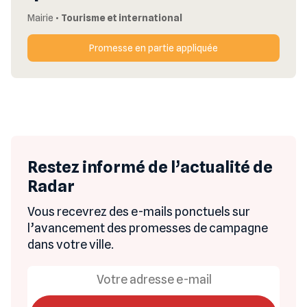
Mairie
•
Tourisme et international
Promesse en partie appliquée
Restez informé de l’actualité de
Radar
Vous recevrez des e-mails ponctuels sur
l’avancement des promesses de campagne
dans votre ville.