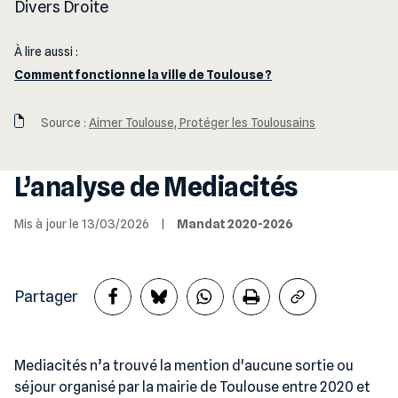
Divers Droite
À lire aussi :
Comment fonctionne la ville de Toulouse ?
Source :
Aimer Toulouse, Protéger les Toulousains
L’analyse de Mediacités
Mis à jour le 13/03/2026
|
Mandat 2020-2026
Partager
Mediacités n’a trouvé la mention d'aucune sortie ou
séjour organisé par la mairie de Toulouse entre 2020 et