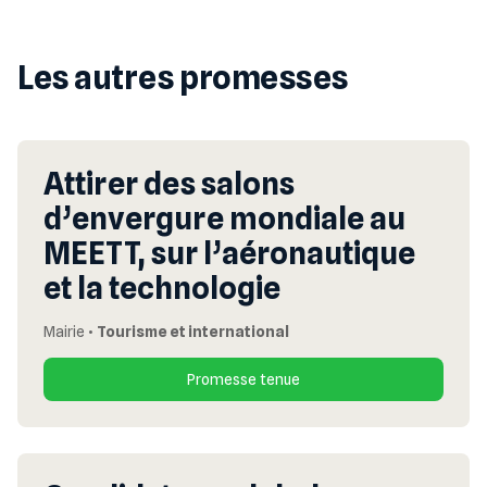
Les autres promesses
Attirer des salons
d’envergure mondiale au
MEETT, sur l’aéronautique
et la technologie
Mairie
•
Tourisme et international
Promesse tenue