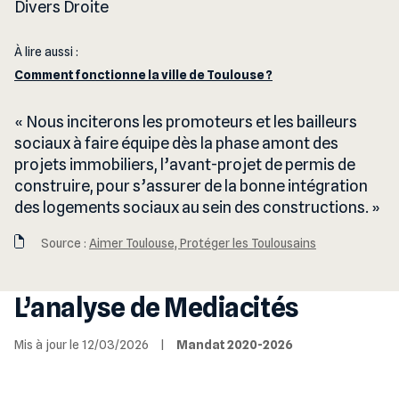
Divers Droite
À lire aussi :
Comment fonctionne la ville de Toulouse ?
Nous inciterons les promoteurs et les bailleurs
sociaux à faire équipe dès la phase amont des
projets immobiliers, l’avant-projet de permis de
construire, pour s’assurer de la bonne intégration
des logements sociaux au sein des constructions.
Source :
Aimer Toulouse, Protéger les Toulousains
L’analyse de Mediacités
Mis à jour le 12/03/2026
|
Mandat 2020-2026