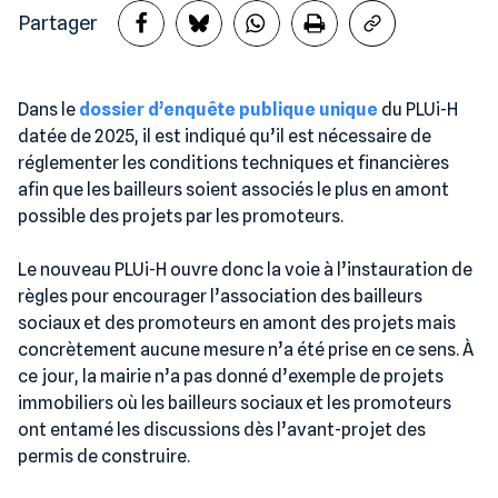
Partager
Dans le
dossier d’enquête publique unique
du PLUi-H
datée de 2025, il est indiqué qu’il est nécessaire de
réglementer les conditions techniques et financières
afin que les bailleurs soient associés le plus en amont
possible des projets par les promoteurs.
Le nouveau PLUi-H ouvre donc la voie à l’instauration de
règles pour encourager l’association des bailleurs
sociaux et des promoteurs en amont des projets mais
concrètement aucune mesure n’a été prise en ce sens. À
ce jour, la mairie n’a pas donné d’exemple de projets
immobiliers où les bailleurs sociaux et les promoteurs
ont entamé les discussions dès l’avant-projet des
permis de construire.