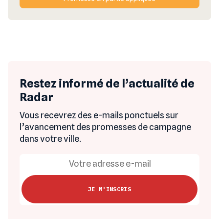
Restez informé de l’actualité de
Radar
Vous recevrez des e-mails ponctuels sur
l’avancement des promesses de campagne
dans votre ville.