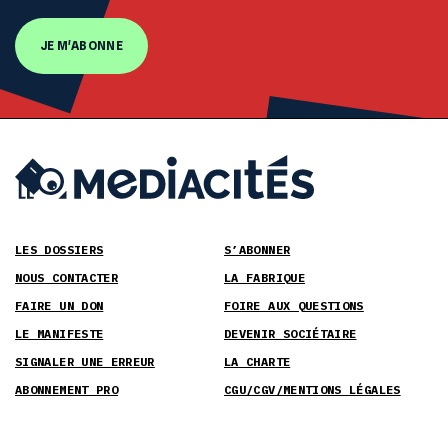
JE M'ABONNE
LES DOSSIERS
S’ABONNER
NOUS CONTACTER
LA FABRIQUE
FAIRE UN DON
FOIRE AUX QUESTIONS
LE MANIFESTE
DEVENIR SOCIÉTAIRE
SIGNALER UNE ERREUR
LA CHARTE
ABONNEMENT PRO
CGU/CGV/MENTIONS LÉGALES