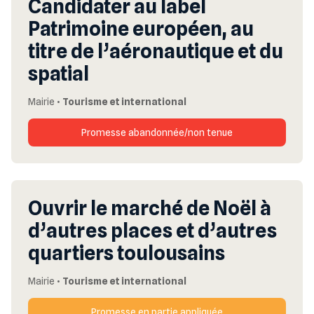
Candidater au label
Patrimoine européen, au
titre de l’aéronautique et du
spatial
Mairie
•
Tourisme et international
Promesse abandonnée/non tenue
Ouvrir le marché de Noël à
d’autres places et d’autres
quartiers toulousains
Mairie
•
Tourisme et international
Promesse en partie appliquée