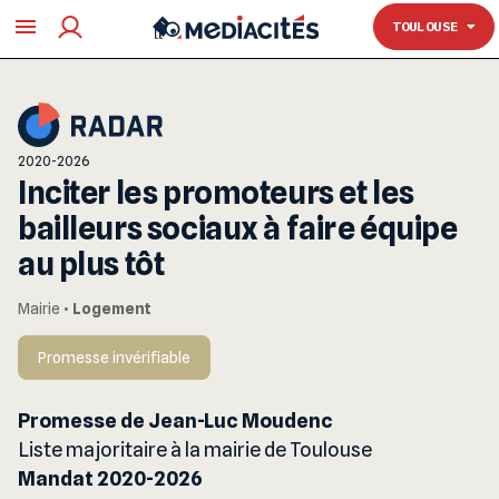
TOULOUSE
TOULOUSE
2020-2026
Inciter les promoteurs et les
bailleurs sociaux à faire équipe
au plus tôt
Mairie
•
Logement
Promesse invérifiable
Promesse de Jean-Luc Moudenc
Liste majoritaire à la mairie de Toulouse
Mandat 2020-2026