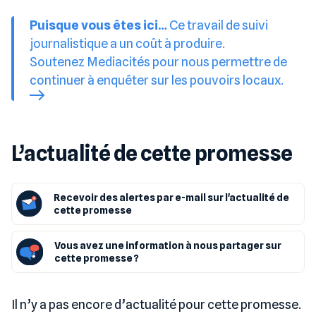
Puisque vous êtes ici…
Ce travail de suivi
journalistique a un coût à produire.
Soutenez Mediacités pour nous permettre de
continuer à enquêter sur les pouvoirs locaux.
L’actualité de cette promesse
Recevoir des alertes par e-mail sur l'actualité de
cette promesse
Vous avez une information à nous partager sur
cette promesse ?
Il n’y a pas encore d’actualité pour cette promesse.