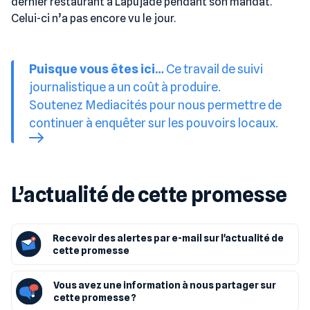
dernier restaurant à Lapujade pendant son mandat.
Celui-ci n’a pas encore vu le jour.
Puisque vous êtes ici…
Ce travail de suivi
journalistique a un coût à produire.
Soutenez Mediacités pour nous permettre de
continuer à enquêter sur les pouvoirs locaux.
L’actualité de cette promesse
Recevoir des alertes par e-mail sur l'actualité de
cette promesse
Vous avez une information à nous partager sur
cette promesse ?