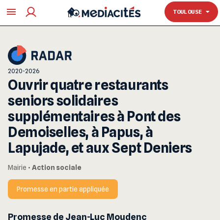
TOULOUSE
TOULOUSE
2020-2026
Ouvrir quatre restaurants
seniors solidaires
supplémentaires à Pont des
Demoiselles, à Papus, à
Lapujade, et aux Sept Deniers
Mairie
•
Action sociale
Promesse en partie appliquée
Promesse de Jean-Luc Moudenc