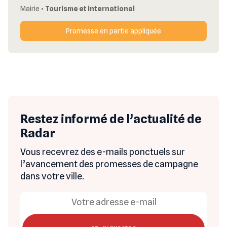
Mairie
•
Tourisme et international
Promesse en partie appliquée
Restez informé de l’actualité de
Radar
Vous recevrez des e-mails ponctuels sur
l’avancement des promesses de campagne
dans votre ville.