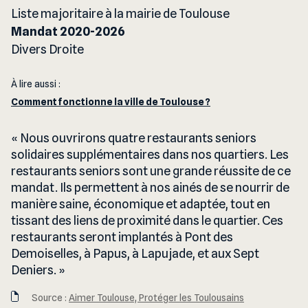
Liste majoritaire à la mairie de Toulouse
Mandat 2020-2026
Divers Droite
À lire aussi :
Comment fonctionne la ville de Toulouse ?
Nous ouvrirons quatre restaurants seniors
solidaires supplémentaires dans nos quartiers. Les
restaurants seniors sont une grande réussite de ce
mandat. Ils permettent à nos ainés de se nourrir de
manière saine, économique et adaptée, tout en
tissant des liens de proximité dans le quartier. Ces
restaurants seront implantés à Pont des
Demoiselles, à Papus, à Lapujade, et aux Sept
Deniers.
Source :
Aimer Toulouse, Protéger les Toulousains