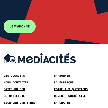
JE M'ABONNE
LES DOSSIERS
S’ABONNER
NOUS CONTACTER
LA FABRIQUE
FAIRE UN DON
FOIRE AUX QUESTIONS
LE MANIFESTE
DEVENIR SOCIÉTAIRE
SIGNALER UNE ERREUR
LA CHARTE