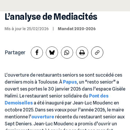
L’analyse de Mediacités
Mis à jour le 25/02/2026
|
Mandat 2020-2026
Partager
L'ouverture de restaurants seniors se sont succédé ces
derniers mois à Toulouse. À
Papus
, un “resto senior” a
ouvert ses portes le 30 janvier 2026 dans l’espace Gisèle
Halimi. Le restaurant senior solidaire du
Pont des
Demoiselles
a été inauguré par Jean-Luc Moudenc en
octobre 2025. Dans ses vœux pour l’année 2026, le maire
mentionne l’
ouverture
récente du restaurant senior aux
Sept Deniers. Jean-Luc Moudenc a promis d’ouvrir un