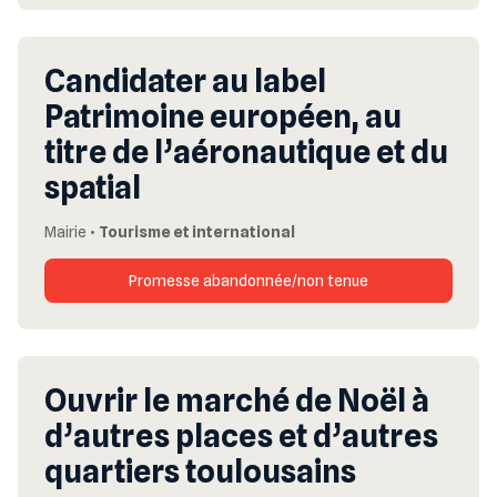
Candidater au label
Patrimoine européen, au
titre de l’aéronautique et du
spatial
Mairie
•
Tourisme et international
Promesse abandonnée/non tenue
Ouvrir le marché de Noël à
d’autres places et d’autres
quartiers toulousains