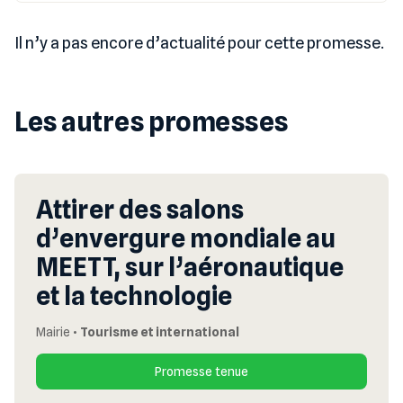
Il n’y a pas encore d’actualité pour cette promesse.
Les autres promesses
Attirer des salons
d’envergure mondiale au
MEETT, sur l’aéronautique
et la technologie
Mairie
•
Tourisme et international
Promesse tenue