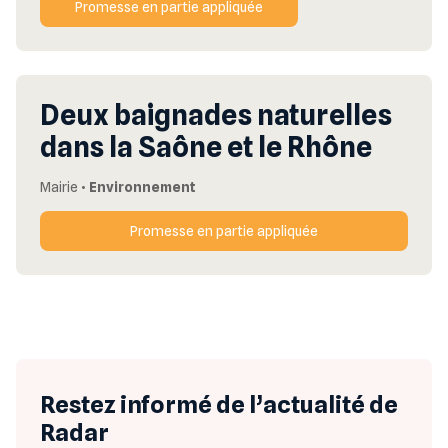
Promesse en partie appliquée
Deux baignades naturelles
dans la Saône et le Rhône
Mairie
•
Environnement
Promesse en partie appliquée
Restez informé de l’actualité de
Radar