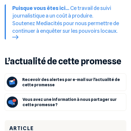
Puisque vous êtes ici…
Ce travail de suivi
journalistique a un coût à produire.
Soutenez Mediacités pour nous permettre de
continuer à enquêter sur les pouvoirs locaux.
L’actualité de cette promesse
Recevoir des alertes par e-mail sur l'actualité de
cette promesse
Vous avez une information à nous partager sur
cette promesse ?
ARTICLE