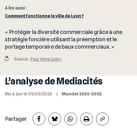
À lire aussi :
Comment fonctionne la ville de Lyon ?
Protéger la diversité commerciale grâce à une
stratégie foncière utilisant la préemption et le
portage temporaire de baux commerciaux.
Source :
Pour Vivre Lyon !
L’analyse de Mediacités
Mis à jour le 05/05/2026
|
Mandat 2026-2032
Partager