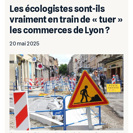
Les écologistes sont-ils
vraiment en train de « tuer »
les commerces de Lyon ?
20 mai 2025