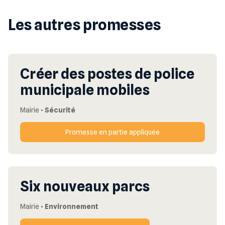
Les autres promesses
Créer des postes de police
municipale mobiles
Mairie
•
Sécurité
Promesse en partie appliquée
Six nouveaux parcs
Mairie
•
Environnement