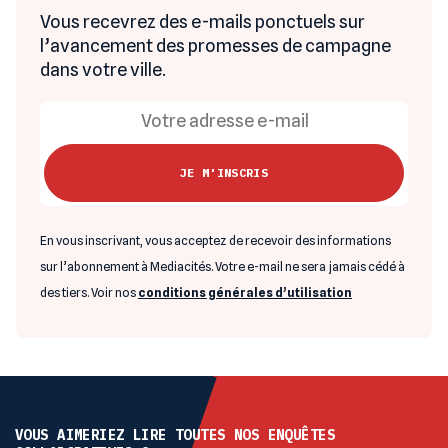
Vous recevrez des e-mails ponctuels sur
l’avancement des promesses de campagne
dans votre ville.
En vous inscrivant, vous acceptez de recevoir des informations
sur l’abonnement à Mediacités. Votre e-mail ne sera jamais cédé à
des tiers. Voir nos
conditions générales d’utilisation
VOUS AIMERIEZ LIRE TOUTES NOS ENQUÊTES