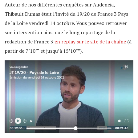
Auteur de nos différentes enquêtes sur Audencia,
Thibault Dumas était l’invité du 19/20 de France 3 Pays
de la Loire vendredi 14 octobre. Vous pouvez retrouver
son intervention ainsi que le long reportage de la
rédaction de France 3
en replay sur le site de la chaîne
(à
partir de 7’10’“ et jusqu’à 15’10””).