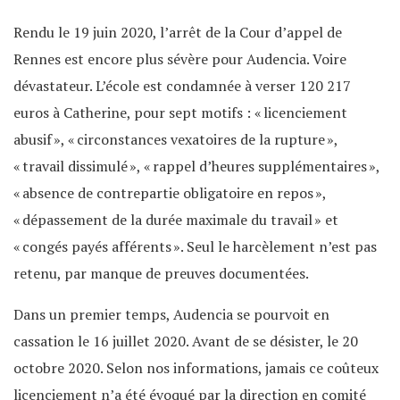
Rendu le 19 juin 2020, l’arrêt de la Cour d’appel de
Rennes est encore plus sévère pour Audencia. Voire
dévastateur. L’école est condamnée à verser 120 217
euros à Catherine, pour sept motifs : « licenciement
abusif », « circonstances vexatoires de la rupture »,
« travail dissimulé », « rappel d’heures supplémentaires »,
« absence de contrepartie obligatoire en repos »,
« dépassement de la durée maximale du travail » et
« congés payés afférents ». Seul le harcèlement n’est pas
retenu, par manque de preuves documentées.
Dans un premier temps, Audencia se pourvoit en
cassation le 16 juillet 2020. Avant de se désister, le 20
octobre 2020. Selon nos informations, jamais ce coûteux
licenciement n’a été évoqué par la direction en comité