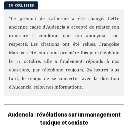
*Le prénom de Catherine a été changé. Cette
ancienne cadre d’Audencia a accepté de relater son
itinéraire à condition que son anonymat soit
respecté. Les citations ont été relues. Françoise
Marcus a été jointe une première fois par téléphone
le 17 octobre. Elle a finalement répondu à nos
questions, par téléphone toujours, 24 heures plus
tard, le temps de se concerter avec la direction
d’Audencia, selon nos informations.
Audencia : révélations sur un management
toxique et sexiste