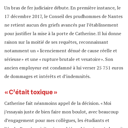
Un bras de fer judiciaire débute. En première instance, le
17 décembre 2017, le Conseil des prudhommes de Nantes
ne retient aucun des griefs avancés par l’établissement
pour justifier la mise à la porte de Catherine. Il lui donne
raison sur la moitié de ses requêtes, reconnaissant
notamment un « licenciement dénué de cause réelle et
sérieuse » et une « rupture brutale et vexatoire ». Son
ancien employeur est condamné à lui verser 25 751 euros
de dommages et intérêts et d’indemnités.
« C’était toxique »
Catherine fait néanmoins appel de la décision. « Moi
j’essayais juste de bien faire mon boulot, avec beaucoup
d’engagement pour mes collègues, les étudiants et