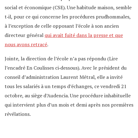
social et économique (CSE). Une habitude maison, semble
t‑il, pour ce qui concerne les procédures prudhommales,
à l’exception de celle opposant l’école à son ancien
directeur général
qui avait fuité dans la presse et que
nous avons retracé
.
Jointe, la direction de l’école n’a pas répondu (Lire
l’encadré En Coulisses ci‐dessous). Avec le président du
conseil d’administration Laurent Métral, elle a invité
tous les salariés à un temps d’échanges, ce vendredi 21
octobre, au siège d’Audencia. Une procédure inhabituelle
qui intervient plus d’un mois et demi après nos premières
révélations.