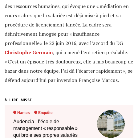
des ressources humaines, qui évoque une « médiation en
cours » alors que la salariée est déjà mise à pied et sa
procédure de licenciement lancée. La cadre sera
définitivement
limogée pour « insuffisance
professionnelle » le 22 juin 2016, avec l’accord du DG
Christophe Germain
, qui a mené l’entretien préalable.
« C’est un épisode très douloureux, elle a mis beaucoup de
bazar dans notre équipe. J’ai dû l’écarter rapidement », se
défend aujourd’hui par inversion Françoise Marcus.