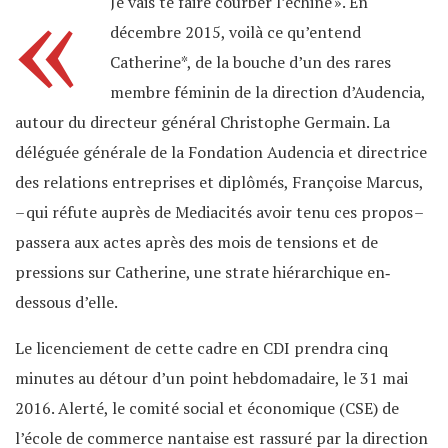
«
Je vais te faire courber l’échine ». En
décembre 2015, voilà ce qu’entend
Catherine*, de la bouche d’un des rares
membre féminin de la direction d’Audencia,
autour du directeur général Christophe Germain. La
déléguée générale de la Fondation Audencia et directrice
des relations entreprises et diplômés, Françoise Marcus,
– qui réfute auprès de Mediacités avoir tenu ces propos –
passera aux actes après des mois de tensions et de
pressions sur Catherine, une strate hiérarchique en‐
dessous d’elle.
Le licenciement de cette cadre en CDI prendra cinq
minutes au détour d’un point hebdomadaire, le 31 mai
2016. Alerté, le comité social et économique (CSE) de
l’école de commerce nantaise est rassuré par la direction