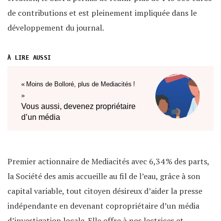
de contributions et est pleinement impliquée dans le
développement du journal.
Premier actionnaire de Mediacités avec 6,34 % des parts,
la Société des amis accueille au fil de l’eau, grâce à son
capital variable, tout citoyen désireux d’aider la presse
indépendante en devenant copropriétaire d’un média
d’investigation locale. Elle offre à nos lectrices et