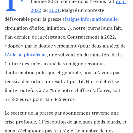
l’année 2023, comme nous l’avions fait
pour
2022
ou
2021
. Malgré un contexte
défavorable pour la presse (
fatigue informationnelle
,
circulation d’infox, inflation…), notre journal aura fait,
l’an dernier, de la résistance. Contrairement à 2022,
« dopée » par le double versement (pour deux années) de
l’Aide au pluralisme
, une subvention du ministère de la
Culture destinée aux médias en ligne reconnus
d’information politique et générale, nous n’avons pas
réussi à décrocher un résultat positif. Notre déficit se
limite toutefois à 7,5 % de notre chiffre d’affaires, soit
32 582 euros pour 433 465 euros.
Le secteur de la presse par abonnement traverse une
crise profonde, à l’exception de quelques poids lourds, et
nous n’échappons pas à la règle. Le nombre de nos