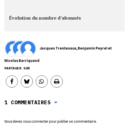
Évolution du nombre d’abonnés
Jacques Trentesaux
,
Benjamin Peyrel
et
Nicolas Barriquand
PARTAGER SUR
1 COMMENTAIRES
Vous devez
vous connecter
pour publier un commentaire.