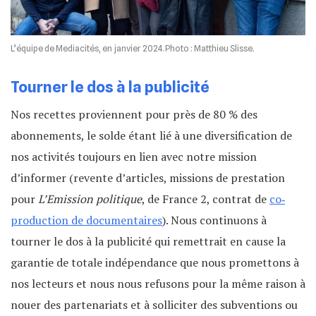
L’équipe de Mediacités, en janvier 2024. Photo : Matthieu Slisse.
Tourner le dos à la publicité
Nos recettes proviennent pour près de 80 % des
abonnements, le solde étant lié à une diversification de
nos activités toujours en lien avec notre mission
d’informer (revente d’articles, missions de prestation
pour
L’Emission politique
, de France 2, contrat de
co‐
production de documentaires
). Nous continuons à
tourner le dos à la publicité qui remettrait en cause la
garantie de totale indépendance que nous promettons à
nos lecteurs et nous nous refusons pour la même raison à
nouer des partenariats et à solliciter des subventions ou