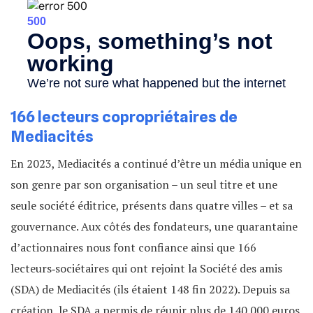
166 lecteurs copropriétaires de
Mediacités
En 2023, Mediacités a continué d’être un média unique en
son genre par son organisation – un seul titre et une
seule société éditrice, présents dans quatre villes – et sa
gouvernance. Aux côtés des fondateurs, une quarantaine
d’actionnaires nous font confiance ainsi que 166
lecteurs‐sociétaires qui ont rejoint la Société des amis
(SDA) de Mediacités (ils étaient 148 fin 2022). Depuis sa
création, le SDA a permis de réunir plus de 140 000 euros