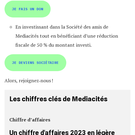
JE FAIS UN DON
En investissant dans la Société des amis de
Mediacités tout en bénéficiant d’une réduction
fiscale de 50 % du montant investi.
JE DEVIENS SOCIÉTAIRE
Alors, rejoignez‐nous !
Les chiffres clés de Mediacités
Chiffre d’affaires