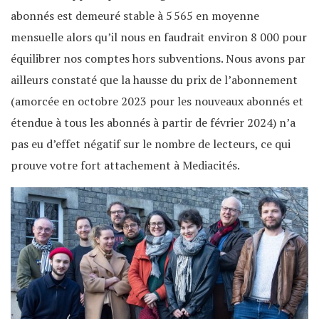
abonnés est demeuré stable à 5 565 en moyenne
mensuelle alors qu’il nous en faudrait environ 8 000 pour
équilibrer nos comptes hors subventions. Nous avons par
ailleurs constaté que la hausse du prix de l’abonnement
(amorcée en octobre 2023 pour les nouveaux abonnés et
étendue à tous les abonnés à partir de février 2024) n’a
pas eu d’effet négatif sur le nombre de lecteurs, ce qui
prouve votre fort attachement à Mediacités.