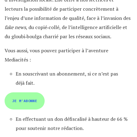
lecteurs la possibilité de participer concrètement à
l’enjeu d’une information de qualité, face à l’invasion des
fake news
, du copié‐collé, de l’intelligence artificielle et
du gloubi‐boulga charrié par les réseaux sociaux.
Vous aussi, vous pouvez participer à l’aventure
Mediacités :
En souscrivant un abonnement, si ce n’est pas
déjà fait.
JE M’ABONNE
En effectuant un don défiscalisé à hauteur de 66 %
pour soutenir notre rédaction.