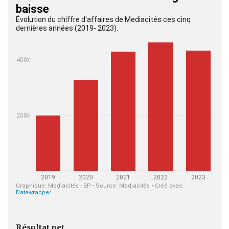
Résultat net