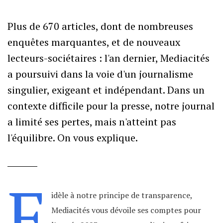
Plus de 670 articles, dont de nombreuses
enquêtes marquantes, et de nouveaux
lecteurs-sociétaires : l'an dernier, Mediacités
a poursuivi dans la voie d'un journalisme
singulier, exigeant et indépendant. Dans un
contexte difficile pour la presse, notre journal
a limité ses pertes, mais n'atteint pas
l'équilibre. On vous explique.
F
idèle à notre principe de transparence,
Mediacités vous dévoile ses comptes pour