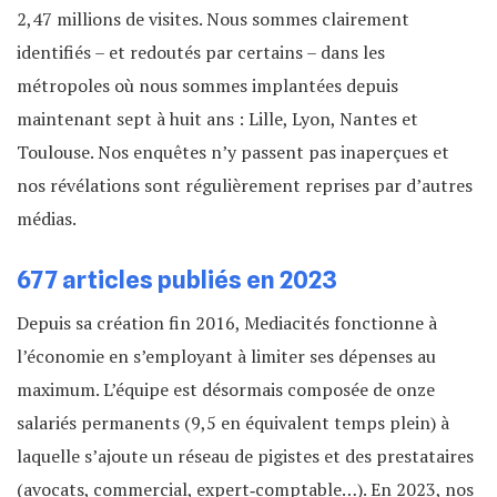
2,47 millions de visites. Nous sommes clairement
identifiés – et redoutés par certains – dans les
métropoles où nous sommes implantées depuis
maintenant sept à huit ans : Lille, Lyon, Nantes et
Toulouse. Nos enquêtes n’y passent pas inaperçues et
nos révélations sont régulièrement reprises par d’autres
médias.
677 articles publiés en 2023
Depuis sa création fin 2016, Mediacités fonctionne à
l’économie en s’employant à limiter ses dépenses au
maximum. L’équipe est désormais composée de onze
salariés permanents (9,5 en équivalent temps plein) à
laquelle s’ajoute un réseau de pigistes et des prestataires
(avocats, commercial, expert‐comptable…). En 2023, nos