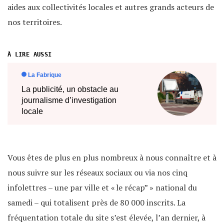
aides aux collectivités locales et autres grands acteurs de
nos territoires.
Vous êtes de plus en plus nombreux à nous connaître et à
nous suivre sur les réseaux sociaux ou via nos cinq
infolettres – une par ville et « le récap” » national du
samedi – qui totalisent près de 80 000 inscrits. La
fréquentation totale du site s’est élevée, l’an dernier, à