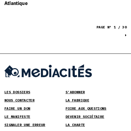
Atlantique
PAGE N° 1 / 30
LES DOSSIERS
S’ABONNER
NOUS CONTACTER
LA FABRIQUE
FAIRE UN DON
FOIRE AUX QUESTIONS
LE MANIFESTE
DEVENIR SOCIÉTAIRE
SIGNALER UNE ERREUR
LA CHARTE