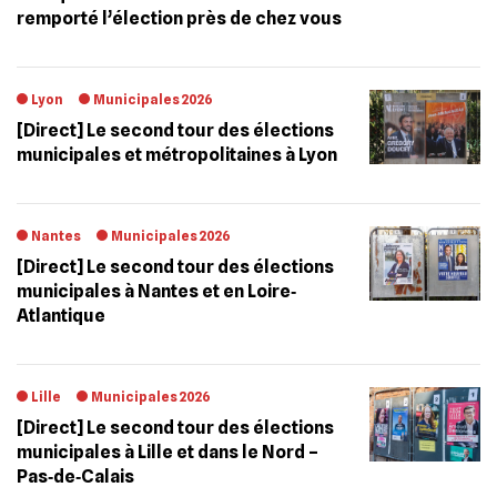
remporté l’élection près de chez vous
Lyon
Municipales 2026
[Direct] Le second tour des élections
municipales et métropolitaines à Lyon
Nantes
Municipales 2026
[Direct] Le second tour des élections
municipales à Nantes et en Loire‐
Atlantique
Lille
Municipales 2026
[Direct] Le second tour des élections
municipales à Lille et dans le Nord –
Pas‐de‐Calais