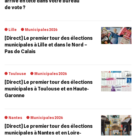
arrivé en tête dans votre bureau
de vote ?
Lille
Municipales 2026
[Direct] Le premier tour des élections
municipales à Lille et dans le Nord –
Pas de Calais
Toulouse
Municipales 2026
[Direct] Le premier tour des élections
municipales à Toulouse et en Haute‐
Garonne
Nantes
Municipales 2026
[Direct] Le premier tour des élections
municipales à Nantes et en Loire‐