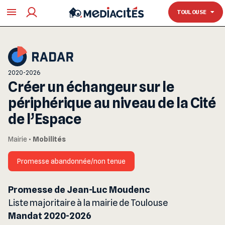
TOULOUSE
TOULOUSE
2020-2026
Créer un échangeur sur le
périphérique au niveau de la Cité
de l’Espace
Mairie
•
Mobilités
Promesse abandonnée/non tenue
Promesse de Jean-Luc Moudenc
Liste majoritaire à la mairie de Toulouse
Mandat 2020-2026