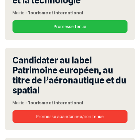
et la technologie
Mairie
•
Tourisme et international
Promesse tenue
Candidater au label
Patrimoine européen, au
titre de l’aéronautique et du
spatial
Mairie
•
Tourisme et international
Promesse abandonnée/non tenue