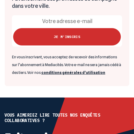
dans votre ville.
En vous inscrivant, vous acceptez de recevoir des informations
sur l’abonnement à Mediacités. Votre e-mail ne sera jamais cédé à
des tiers. Voir nos
conditions générales d’utilisation
VOUS AIMERIEZ LIRE TOUTES NOS ENQUÊTES
COLLABORATIVES ?