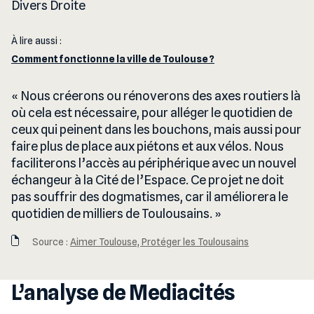
Divers Droite
À lire aussi :
Comment fonctionne la ville de Toulouse ?
Nous créerons ou rénoverons des axes routiers là
où cela est nécessaire, pour alléger le quotidien de
ceux qui peinent dans les bouchons, mais aussi pour
faire plus de place aux piétons et aux vélos. Nous
faciliterons l’accès au périphérique avec un nouvel
échangeur à la Cité de l’Espace. Ce projet ne doit
pas souffrir des dogmatismes, car il améliorera le
quotidien de milliers de Toulousains.
Source :
Aimer Toulouse, Protéger les Toulousains
L’analyse de Mediacités