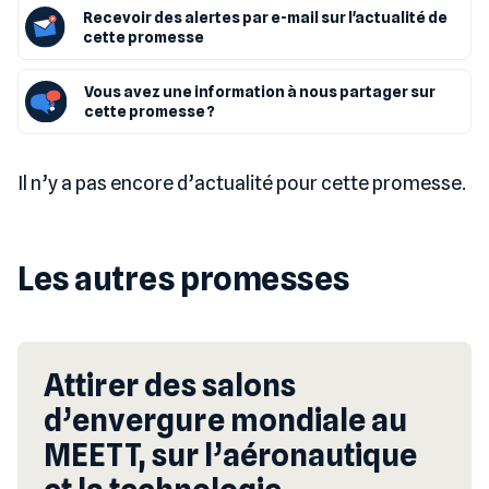
Recevoir des alertes par e-mail sur l'actualité de
cette promesse
Vous avez une information à nous partager sur
cette promesse ?
Il n’y a pas encore d’actualité pour cette promesse.
Les autres promesses
Attirer des salons
d’envergure mondiale au
MEETT, sur l’aéronautique