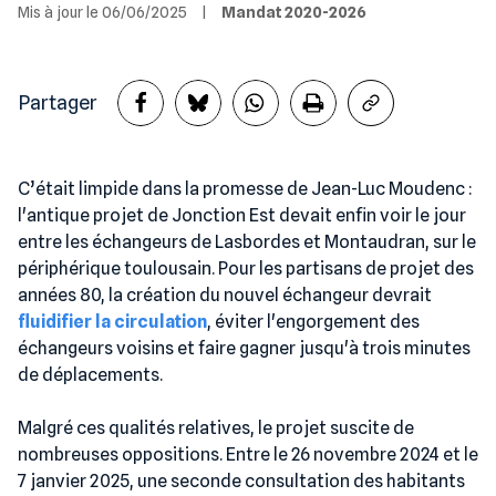
Mis à jour le 06/06/2025
|
Mandat 2020-2026
Partager
C’était limpide dans la promesse de Jean-Luc Moudenc :
l'antique projet de Jonction Est devait enfin voir le jour
entre les échangeurs de Lasbordes et Montaudran, sur le
périphérique toulousain. Pour les partisans de projet des
années 80, la création du nouvel échangeur devrait
fluidifier la circulation
, éviter l'engorgement des
échangeurs voisins et faire gagner jusqu'à trois minutes
de déplacements.
Malgré ces qualités relatives, le projet suscite de
nombreuses oppositions. Entre le 26 novembre 2024 et le
7 janvier 2025, une seconde consultation des habitants